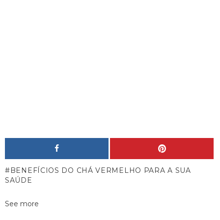
BENEFÍCIOS DO CHÁ VERMELHO PARA A SUA
SAÚDE
See more