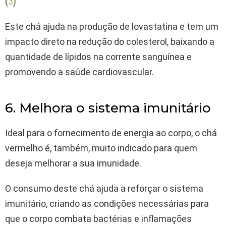
(
3
)
Este chá ajuda na produção de lovastatina e tem um
impacto direto na redução do colesterol, baixando a
quantidade de lípidos na corrente sanguínea e
promovendo a saúde cardiovascular.
6. Melhora o sistema imunitário
Ideal para o fornecimento de energia ao corpo, o chá
vermelho é, também, muito indicado para quem
deseja melhorar a sua imunidade.
O consumo deste chá ajuda a reforçar o sistema
imunitário, criando as condições necessárias para
que o corpo combata bactérias e inflamações