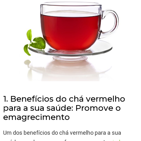
1. Benefícios do chá vermelho
para a sua saúde: Promove o
emagrecimento
Um dos benefícios do chá vermelho para a sua