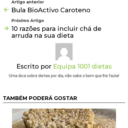
Artigo anterior
Bula BioActivo Caroteno
Próximo Artigo
10 razões para incluir chá de
arruda na sua dieta
Escrito por
Equipa 1001 dietas
Uma dica sobre dietas por dia, não sabe o bem que lhe fazia!
TAMBÉM PODERÁ GOSTAR