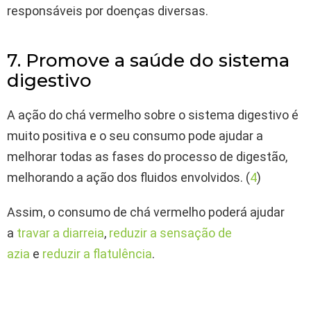
responsáveis por doenças diversas.
7. Promove a saúde do sistema
digestivo
A ação do chá vermelho sobre o sistema digestivo é
muito positiva e o seu consumo pode ajudar a
melhorar todas as fases do processo de digestão,
melhorando a ação dos fluidos envolvidos. (
4
)
Assim, o consumo de chá vermelho poderá ajudar
a
travar a diarreia
,
reduzir a sensação de
azia
e
reduzir a flatulência
.