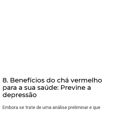
8. Benefícios do chá vermelho
para a sua saúde: Previne a
depressão
Embora se trate de uma análise preliminar e que