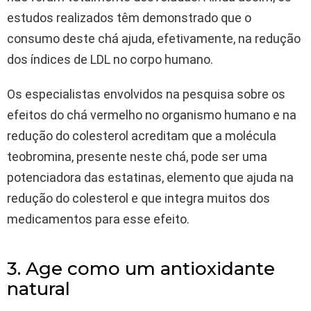
estudos realizados têm demonstrado que o
consumo deste chá ajuda, efetivamente, na redução
dos índices de LDL no corpo humano.
Os especialistas envolvidos na pesquisa sobre os
efeitos do chá vermelho no organismo humano e na
redução do colesterol acreditam que a molécula
teobromina, presente neste chá, pode ser uma
potenciadora das estatinas, elemento que ajuda na
redução do colesterol e que integra muitos dos
medicamentos para esse efeito.
3. Age como um antioxidante
natural