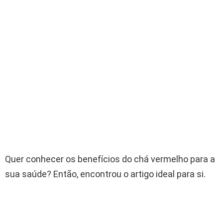
Quer conhecer os benefícios do chá vermelho para a
sua saúde? Então, encontrou o artigo ideal para si.