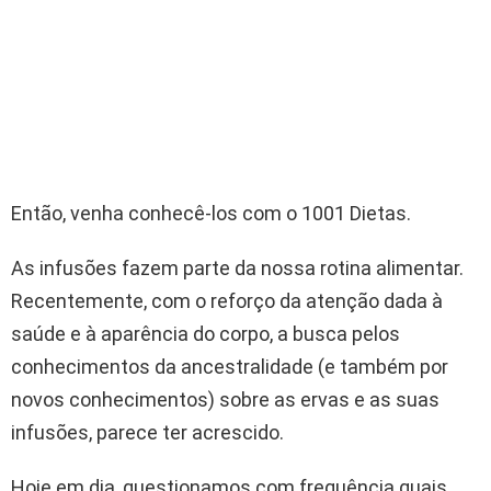
Então, venha conhecê-los com o 1001 Dietas.
As infusões fazem parte da nossa rotina alimentar.
Recentemente, com o reforço da atenção dada à
saúde e à aparência do corpo, a busca pelos
conhecimentos da ancestralidade (e também por
novos conhecimentos) sobre as ervas e as suas
infusões, parece ter acrescido.
Hoje em dia, questionamos com frequência quais