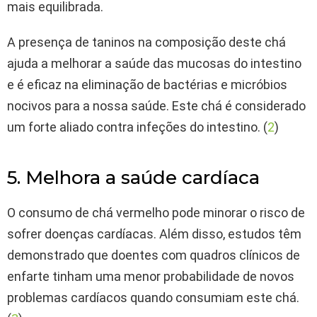
mais equilibrada.
A presença de taninos na composição deste chá
ajuda a melhorar a saúde das mucosas do intestino
e é eficaz na eliminação de bactérias e micróbios
nocivos para a nossa saúde. Este chá é considerado
um forte aliado contra infeções do intestino. (
2
)
5. Melhora a saúde cardíaca
O consumo de chá vermelho pode minorar o risco de
sofrer doenças cardíacas. Além disso, estudos têm
demonstrado que doentes com quadros clínicos de
enfarte tinham uma menor probabilidade de novos
problemas cardíacos quando consumiam este chá.