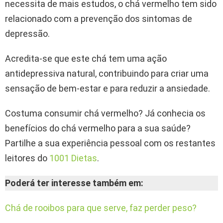
necessita de mais estudos, o chá vermelho tem sido
relacionado com a prevenção dos sintomas de
depressão.
Acredita-se que este chá tem uma ação
antidepressiva natural, contribuindo para criar uma
sensação de bem-estar e para reduzir a ansiedade.
Costuma consumir chá vermelho? Já conhecia os
benefícios do chá vermelho para a sua saúde?
Partilhe a sua experiência pessoal com os restantes
leitores do
1001 Dietas
.
Poderá ter interesse também em:
Chá de rooibos para que serve, faz perder peso?