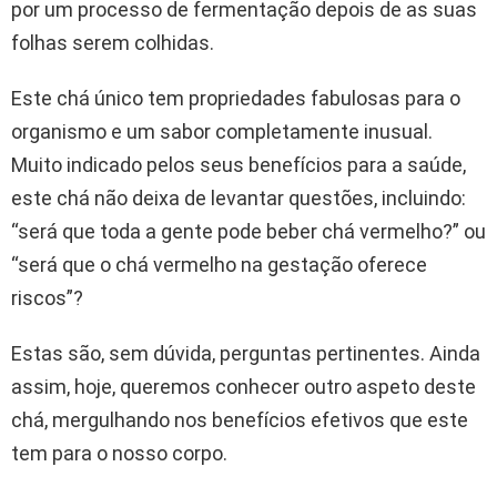
por um processo de fermentação depois de as suas
folhas serem colhidas.
Este chá único tem propriedades fabulosas para o
organismo e um sabor completamente inusual.
Muito indicado pelos seus benefícios para a saúde,
este chá não deixa de levantar questões, incluindo:
“será que toda a gente pode beber chá vermelho?” ou
“será que o chá vermelho na gestação oferece
riscos”?
Estas são, sem dúvida, perguntas pertinentes. Ainda
assim, hoje, queremos conhecer outro aspeto deste
chá, mergulhando nos benefícios efetivos que este
tem para o nosso corpo.