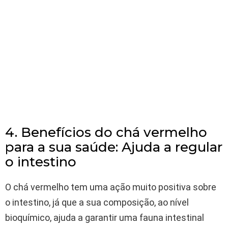
4. Benefícios do chá vermelho
para a sua saúde: Ajuda a regular
o intestino
O chá vermelho tem uma ação muito positiva sobre
o intestino, já que a sua composição, ao nível
bioquímico, ajuda a garantir uma fauna intestinal