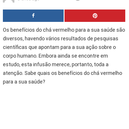
Os benefícios do chá vermelho para a sua saúde são
diversos, havendo vários resultados de pesquisas
científicas que apontam para a sua ação sobre o
corpo humano. Embora ainda se encontre em
estudo, esta infusão merece, portanto, toda a
atenção. Sabe quais os benefícios do chá vermelho
para a sua saúde?