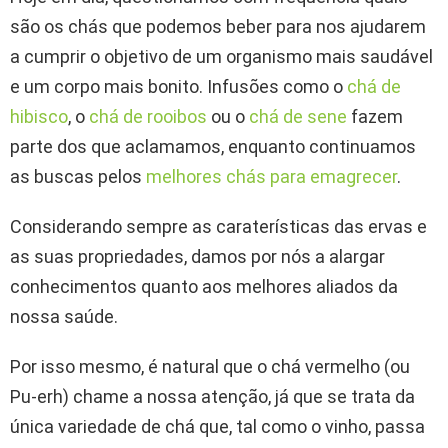
são os chás que podemos beber para nos ajudarem
a cumprir o objetivo de um organismo mais saudável
e um corpo mais bonito. Infusões como o
chá de
hibisco
, o
chá de rooibos
ou o
chá de sene
fazem
parte dos que aclamamos, enquanto continuamos
as buscas pelos
melhores chás para emagrecer
.
Considerando sempre as caraterísticas das ervas e
as suas propriedades, damos por nós a alargar
conhecimentos quanto aos melhores aliados da
nossa saúde.
Por isso mesmo, é natural que o chá vermelho (ou
Pu-erh) chame a nossa atenção, já que se trata da
única variedade de chá que, tal como o vinho, passa