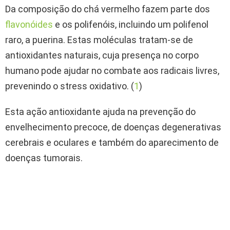
Da composição do chá vermelho fazem parte dos
flavonóides
e os polifenóis, incluindo um polifenol
raro, a puerina. Estas moléculas tratam-se de
antioxidantes naturais, cuja presença no corpo
humano pode ajudar no combate aos radicais livres,
prevenindo o stress oxidativo. (
1
)
Esta ação antioxidante ajuda na prevenção do
envelhecimento precoce, de doenças degenerativas
cerebrais e oculares e também do aparecimento de
doenças tumorais.