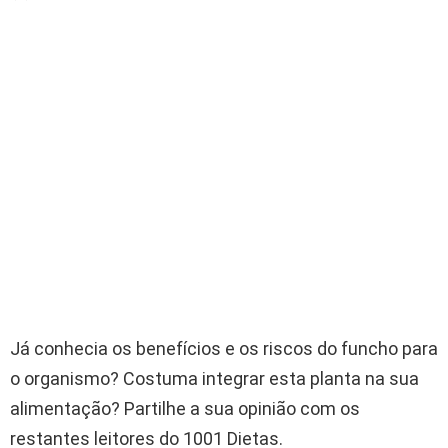
Já conhecia os benefícios e os riscos do funcho para
o organismo? Costuma integrar esta planta na sua
alimentação? Partilhe a sua opinião com os
restantes leitores do 1001 Dietas.