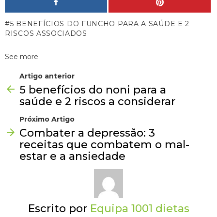
5 BENEFÍCIOS DO FUNCHO PARA A SAÚDE E 2
RISCOS ASSOCIADOS
See more
Artigo anterior
5 benefícios do noni para a
saúde e 2 riscos a considerar
Próximo Artigo
Combater a depressão: 3
receitas que combatem o mal-
estar e a ansiedade
Escrito por
Equipa 1001 dietas