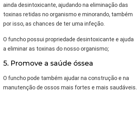
ainda desintoxicante, ajudando na eliminação das
toxinas retidas no organismo e minorando, também
por isso, as chances de ter uma infeção.
O funcho possui propriedade desintoxicante e ajuda
a eliminar as toxinas do nosso organismo;
5. Promove a saúde óssea
O funcho pode também ajudar na construção e na
manutenção de ossos mais fortes e mais saudáveis.