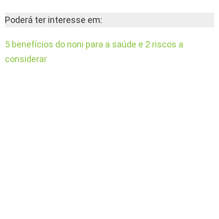
Poderá ter interesse em:
5 benefícios do noni para a saúde e 2 riscos a
considerar