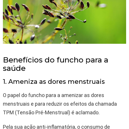
Benefícios do funcho para a
saúde
1. Ameniza as dores menstruais
O papel do funcho para a amenizar as dores
menstruais e para reduzir os efeitos da chamada
TPM (Tensão Pré-Menstrual) é aclamado.
Pela sua ação anti-inflamatória, o consumo de