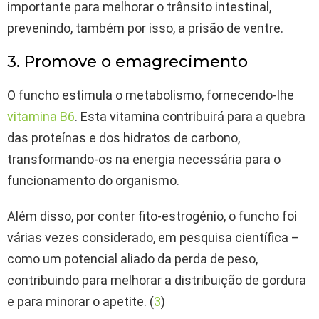
importante para melhorar o trânsito intestinal,
prevenindo, também por isso, a prisão de ventre.
3. Promove o emagrecimento
O funcho estimula o metabolismo, fornecendo-lhe
vitamina B6
. Esta vitamina contribuirá para a quebra
das proteínas e dos hidratos de carbono,
transformando-os na energia necessária para o
funcionamento do organismo.
Além disso, por conter fito-estrogénio, o funcho foi
várias vezes considerado, em pesquisa científica –
como um potencial aliado da perda de peso,
contribuindo para melhorar a distribuição de gordura
e para minorar o apetite. (
3
)