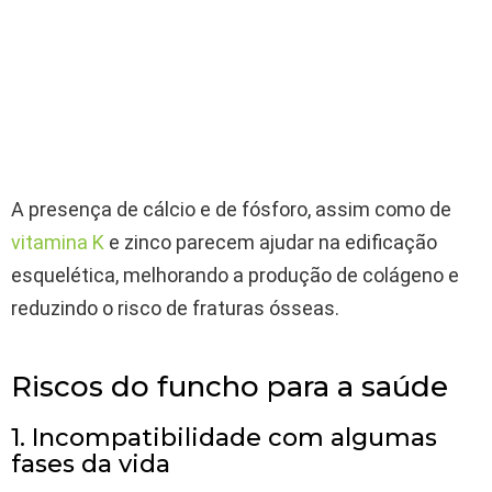
A presença de cálcio e de fósforo, assim como de
vitamina K
e zinco parecem ajudar na edificação
esquelética, melhorando a produção de colágeno e
reduzindo o risco de fraturas ósseas.
Riscos do funcho para a saúde
1. Incompatibilidade com algumas
fases da vida