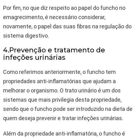
Por fim, no que diz respeito ao papel do funcho no
emagrecimento, é necessário considerar,
novamente, o papel das suas fibras na regulação do
sistema digestivo.
4.Prevenção e tratamento de
infeções urinárias
Como referimos anteriormente, o funcho tem
propriedades anti-inflamatórias que ajudam a
melhorar o organismo. O trato urinário é um dos
sistemas que mais privilegia desta propriedade,
sendo que o funcho pode ser introduzido na dieta de
quem deseja prevenir e tratar infeções urinárias.
Além da propriedade anti-inflamatória, o funcho é