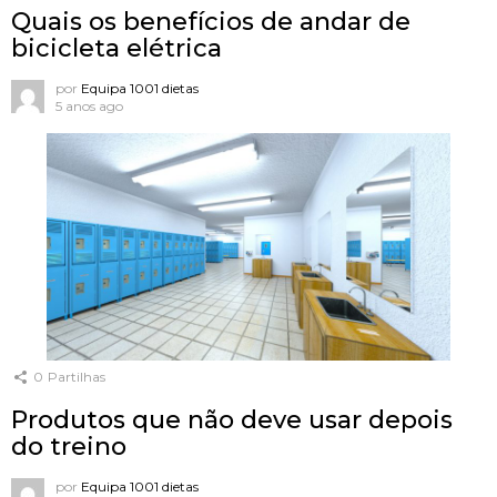
Quais os benefícios de andar de
bicicleta elétrica
por
Equipa 1001 dietas
5 anos ago
0
Partilhas
Produtos que não deve usar depois
do treino
por
Equipa 1001 dietas