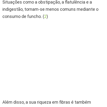
Situações como a obstipação, a flatulência e a
indigestão, tornam-se menos comuns mediante o
consumo de funcho. (
2
)
Além disso, a sua riqueza em fibras é também