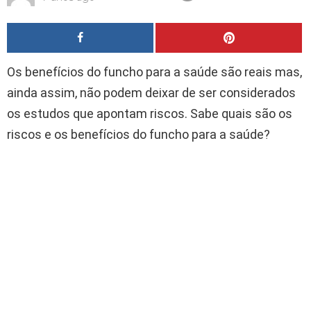
Os benefícios do funcho para a saúde são reais mas,
ainda assim, não podem deixar de ser considerados
os estudos que apontam riscos. Sabe quais são os
riscos e os benefícios do funcho para a saúde?