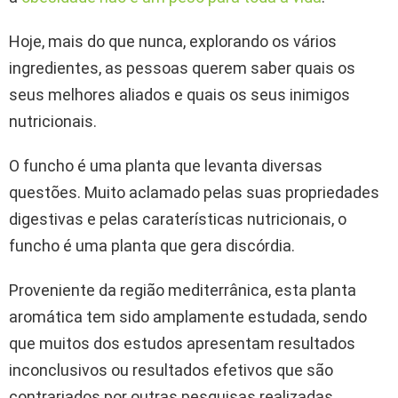
Hoje, mais do que nunca, explorando os vários
ingredientes, as pessoas querem saber quais os
seus melhores aliados e quais os seus inimigos
nutricionais.
O funcho é uma planta que levanta diversas
questões. Muito aclamado pelas suas propriedades
digestivas e pelas caraterísticas nutricionais, o
funcho é uma planta que gera discórdia.
Proveniente da região mediterrânica, esta planta
aromática tem sido amplamente estudada, sendo
que muitos dos estudos apresentam resultados
inconclusivos ou resultados efetivos que são
contrariados por outras pesquisas realizadas.