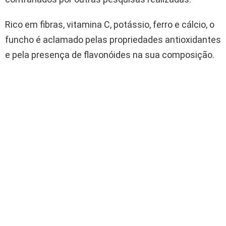
Rico em fibras, vitamina C, potássio, ferro e cálcio, o
funcho é aclamado pelas propriedades antioxidantes
e pela presença de flavonóides na sua composição.