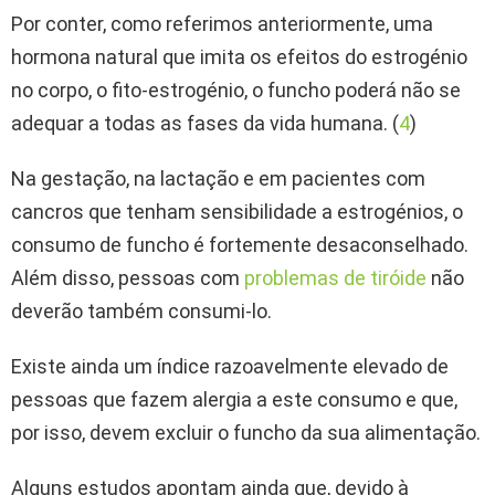
Por conter, como referimos anteriormente, uma
hormona natural que imita os efeitos do estrogénio
no corpo, o fito-estrogénio, o funcho poderá não se
adequar a todas as fases da vida humana. (
4
)
Na gestação, na lactação e em pacientes com
cancros que tenham sensibilidade a estrogénios, o
consumo de funcho é fortemente desaconselhado.
Além disso, pessoas com
problemas de tiróide
não
deverão também consumi-lo.
Existe ainda um índice razoavelmente elevado de
pessoas que fazem alergia a este consumo e que,
por isso, devem excluir o funcho da sua alimentação.
Alguns estudos apontam ainda que, devido à