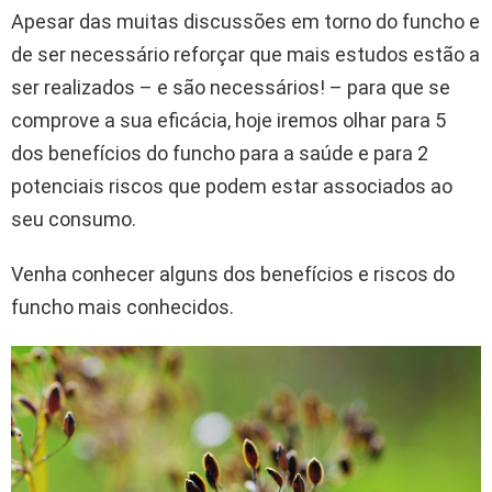
Apesar das muitas discussões em torno do funcho e
de ser necessário reforçar que mais estudos estão a
ser realizados – e são necessários! – para que se
comprove a sua eficácia, hoje iremos olhar para 5
dos benefícios do funcho para a saúde e para 2
potenciais riscos que podem estar associados ao
seu consumo.
Venha conhecer alguns dos benefícios e riscos do
funcho mais conhecidos.