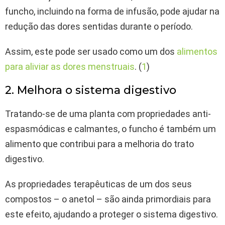
funcho, incluindo na forma de infusão, pode ajudar na
redução das dores sentidas durante o período.
Assim, este pode ser usado como um dos
alimentos
para aliviar as dores menstruais
. (
1
)
2. Melhora o sistema digestivo
Tratando-se de uma planta com propriedades anti-
espasmódicas e calmantes, o funcho é também um
alimento que contribui para a melhoria do trato
digestivo.
As propriedades terapêuticas de um dos seus
compostos – o anetol – são ainda primordiais para
este efeito, ajudando a proteger o sistema digestivo.