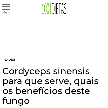
Menu
SAÚDE
Cordyceps sinensis
para que serve, quais
os benefícios deste
fungo