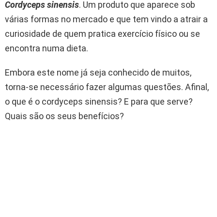
Cordyceps sinensis
. Um produto que aparece sob
várias formas no mercado e que tem vindo a atrair a
curiosidade de quem pratica exercício físico ou se
encontra numa dieta.
Embora este nome já seja conhecido de muitos,
torna-se necessário fazer algumas questões. Afinal,
o que é o cordyceps sinensis? E para que serve?
Quais são os seus benefícios?