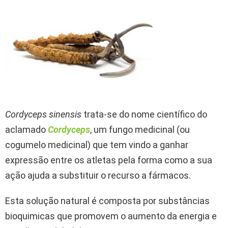
Cordyceps sinensis
trata-se do nome científico do
aclamado
Cordyceps
, um fungo medicinal (ou
cogumelo medicinal) que tem vindo a ganhar
expressão entre os atletas pela forma como a sua
ação ajuda a substituir o recurso a fármacos.
Esta solução natural é composta por substâncias
bioquimicas que promovem o aumento da energia e