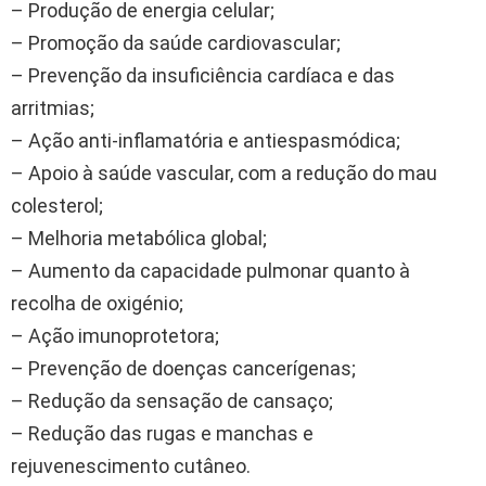
– Produção de energia celular;
– Promoção da saúde cardiovascular;
– Prevenção da insuficiência cardíaca e das
arritmias;
– Ação anti-inflamatória e antiespasmódica;
– Apoio à saúde vascular, com a redução do mau
colesterol;
– Melhoria metabólica global;
– Aumento da capacidade pulmonar quanto à
recolha de oxigénio;
– Ação imunoprotetora;
– Prevenção de doenças cancerígenas;
– Redução da sensação de cansaço;
– Redução das rugas e manchas e
rejuvenescimento cutâneo.