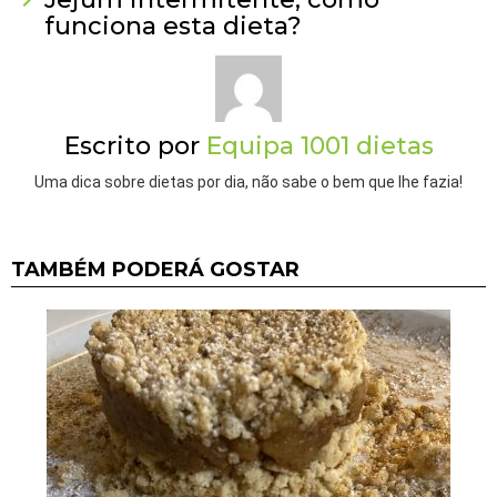
funciona esta dieta?
Escrito por
Equipa 1001 dietas
Uma dica sobre dietas por dia, não sabe o bem que lhe fazia!
TAMBÉM PODERÁ GOSTAR