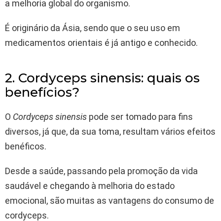
a melhoria global do organismo.
É originário da Ásia, sendo que o seu uso em
medicamentos orientais é já antigo e conhecido.
2. Cordyceps sinensis: quais os
benefícios?
O
Cordyceps sinensis
pode ser tomado para fins
diversos, já que, da sua toma, resultam vários efeitos
benéficos.
Desde a saúde, passando pela promoção da vida
saudável e chegando à melhoria do estado
emocional, são muitas as vantagens do consumo de
cordyceps.