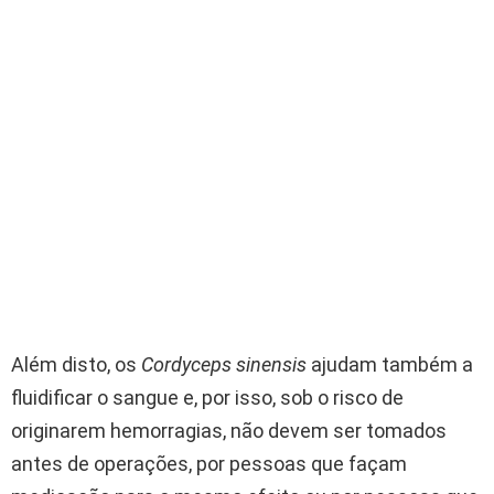
Além disto, os
Cordyceps sinensis
ajudam também a
fluidificar o sangue e, por isso, sob o risco de
originarem hemorragias, não devem ser tomados
antes de operações, por pessoas que façam