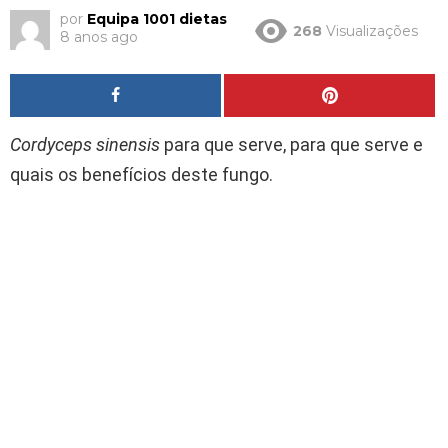
por
Equipa 1001 dietas
268
Visualizações
8 anos ago
Cordyceps sinensis
para que serve, para que serve e
quais os benefícios deste fungo.