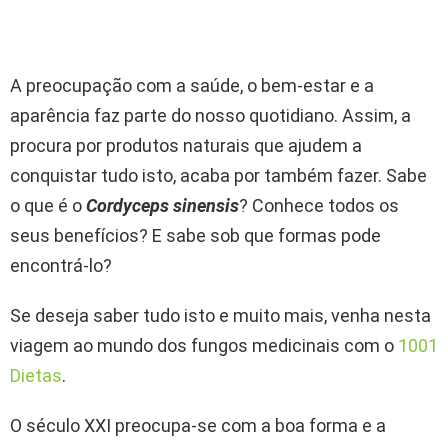
A preocupação com a saúde, o bem-estar e a
aparência faz parte do nosso quotidiano. Assim, a
procura por produtos naturais que ajudem a
conquistar tudo isto, acaba por também fazer. Sabe
o que é o
Cordyceps sinensis
? Conhece todos os
seus benefícios? E sabe sob que formas pode
encontrá-lo?
Se deseja saber tudo isto e muito mais, venha nesta
viagem ao mundo dos fungos medicinais com o
1001
Dietas
.
O século XXI preocupa-se com a boa forma e a