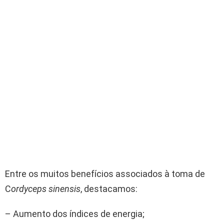
Entre os muitos benefícios associados à toma de
C
ordyceps sinensis
, destacamos:
– Aumento dos índices de energia;