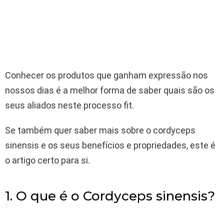
Conhecer os produtos que ganham expressão nos
nossos dias é a melhor forma de saber quais são os
seus aliados neste processo fit.
Se também quer saber mais sobre o cordyceps
sinensis e os seus benefícios e propriedades, este é
o artigo certo para si.
1. O que é o Cordyceps sinensis?