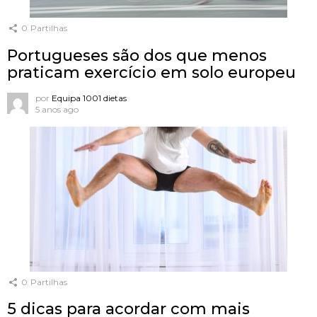
0
Partilhas
Portugueses são dos que menos
praticam exercício em solo europeu
por
Equipa 1001 dietas
5 anos ago
0
Partilhas
5 dicas para acordar com mais