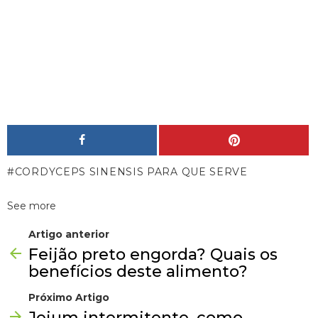
CORDYCEPS SINENSIS PARA QUE SERVE
See more
Artigo anterior
Feijão preto engorda? Quais os
benefícios deste alimento?
Próximo Artigo
Jejum intermitente, como