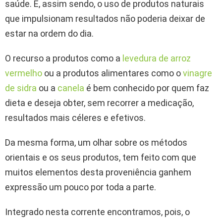
saúde. E, assim sendo, o uso de produtos naturais
que impulsionam resultados não poderia deixar de
estar na ordem do dia.
O recurso a produtos como a
levedura de arroz
vermelho
ou a produtos alimentares como o
vinagre
de sidra
ou a
canela
é bem conhecido por quem faz
dieta e deseja obter, sem recorrer a medicação,
resultados mais céleres e efetivos.
Da mesma forma, um olhar sobre os métodos
orientais e os seus produtos, tem feito com que
muitos elementos desta proveniência ganhem
expressão um pouco por toda a parte.
Integrado nesta corrente encontramos, pois, o