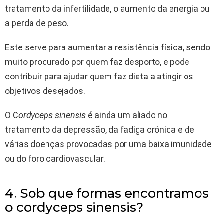
tratamento da infertilidade, o aumento da energia ou
a perda de peso.
Este serve para aumentar a resistência física, sendo
muito procurado por quem faz desporto, e pode
contribuir para ajudar quem faz dieta a atingir os
objetivos desejados.
O C
ordyceps sinensis
é ainda um aliado no
tratamento da depressão, da fadiga crónica e de
várias doenças provocadas por uma baixa imunidade
ou do foro cardiovascular.
4. Sob que formas encontramos
o cordyceps sinensis?