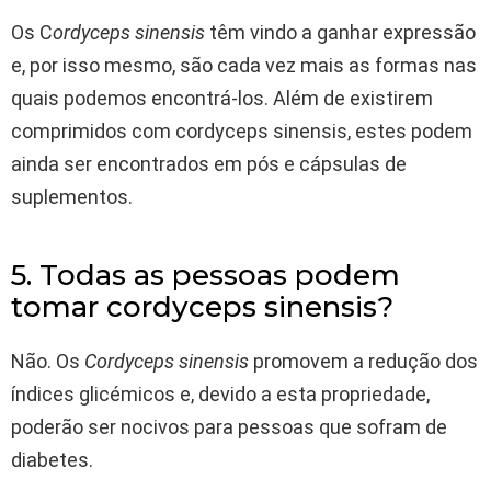
Os C
ordyceps sinensis
têm vindo a ganhar expressão
e, por isso mesmo, são cada vez mais as formas nas
quais podemos encontrá-los. Além de existirem
comprimidos com cordyceps sinensis, estes podem
ainda ser encontrados em pós e cápsulas de
suplementos.
5. Todas as pessoas podem
tomar cordyceps sinensis?
Não. Os
Cordyceps sinensis
promovem a redução dos
índices glicémicos e, devido a esta propriedade,
poderão ser nocivos para pessoas que sofram de
diabetes.