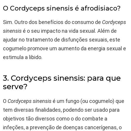
O Cordyceps sinensis é afrodisiaco?
Sim. Outro dos benefícios do consumo de
Cordyceps
sinensis
é o seu impacto na vida sexual. Além de
ajudar no tratamento de disfunções sexuais, este
cogumelo promove um aumento da energia sexual e
estimula a libido.
3. Cordyceps sinensis: para que
serve?
O
Cordyceps sinensis
é um fungo (ou cogumelo) que
tem diversas finalidades, podendo ser usado para
objetivos tão diversos como o do combate a
infeções, a prevenção de doenças cancerígenas, o