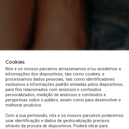
Cookies
Nós e os nossos parceiros armazenamos e/ou acedemos a
informações dos dispositivos, tais como cookies, e
processamos dados pessoais, tais como identificadores
exclusivos e informações padrão enviadas pelos dispositivos,
para fins relacionados com anúncios e conteúdos
personalizados, medição de anúncios e conteúdos e
perspetivas sobre o público, assim como para desenvolver e
melhorar produtos.
Com a sua permissão, nós e os nossos parceiros poderemos
usar identificação e dados de geolocalização precisos
através da procura de dispositivos. Poderá clicar para