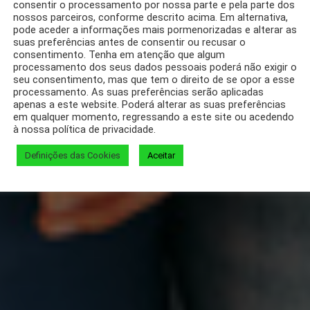
consentir o processamento por nossa parte e pela parte dos
nossos parceiros, conforme descrito acima. Em alternativa,
pode aceder a informações mais pormenorizadas e alterar as
suas preferências antes de consentir ou recusar o
consentimento. Tenha em atenção que algum
processamento dos seus dados pessoais poderá não exigir o
seu consentimento, mas que tem o direito de se opor a esse
processamento. As suas preferências serão aplicadas
apenas a este website. Poderá alterar as suas preferências
em qualquer momento, regressando a este site ou acedendo
à nossa política de privacidade.
Definições das Cookies
Aceitar