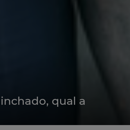
inchado, qual a