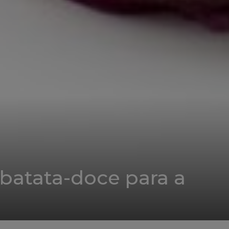
 batata-doce para a