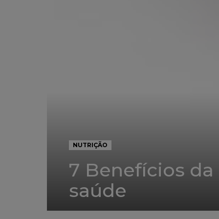
NUTRIÇÃO
7 Benefícios da
saúde