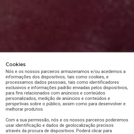
Cookies
Nós e os nossos parceiros armazenamos e/ou acedemos a
informações dos dispositivos, tais como cookies, e
processamos dados pessoais, tais como identificadores
exclusivos e informações padrão enviadas pelos dispositivos,
para fins relacionados com anúncios e conteúdos
personalizados, medição de anúncios e conteúdos e
perspetivas sobre o público, assim como para desenvolver e
melhorar produtos.
Com a sua permissão, nós e os nossos parceiros poderemos
usar identificação e dados de geolocalização precisos
através da procura de dispositivos. Poderá clicar para