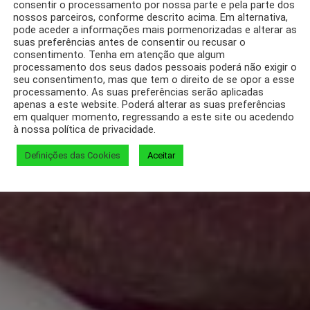
consentir o processamento por nossa parte e pela parte dos
nossos parceiros, conforme descrito acima. Em alternativa,
pode aceder a informações mais pormenorizadas e alterar as
suas preferências antes de consentir ou recusar o
consentimento. Tenha em atenção que algum
processamento dos seus dados pessoais poderá não exigir o
seu consentimento, mas que tem o direito de se opor a esse
processamento. As suas preferências serão aplicadas
apenas a este website. Poderá alterar as suas preferências
em qualquer momento, regressando a este site ou acedendo
à nossa política de privacidade.
Definições das Cookies
Aceitar