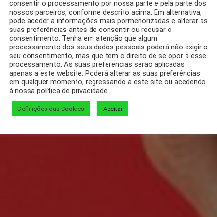
consentir o processamento por nossa parte e pela parte dos
nossos parceiros, conforme descrito acima. Em alternativa,
pode aceder a informações mais pormenorizadas e alterar as
suas preferências antes de consentir ou recusar o
consentimento. Tenha em atenção que algum
processamento dos seus dados pessoais poderá não exigir o
seu consentimento, mas que tem o direito de se opor a esse
processamento. As suas preferências serão aplicadas
apenas a este website. Poderá alterar as suas preferências
em qualquer momento, regressando a este site ou acedendo
à nossa política de privacidade.
Definições das Cookies
Aceitar