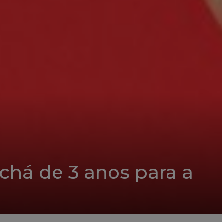
 chá de 3 anos para a