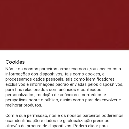
Cookies
Nós e os nossos parceiros armazenamos e/ou acedemos a
informações dos dispositivos, tais como cookies, e
processamos dados pessoais, tais como identificadores
exclusivos e informações padrão enviadas pelos dispositivos,
para fins relacionados com anúncios e conteúdos
personalizados, medição de anúncios e conteúdos e
perspetivas sobre o público, assim como para desenvolver e
melhorar produtos.
Com a sua permissão, nós e os nossos parceiros poderemos
usar identificação e dados de geolocalização precisos
através da procura de dispositivos. Poderá clicar para