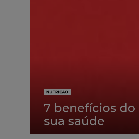
NUTRIÇÃO
7 benefícios do
sua saúde