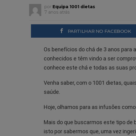
por
Equipa 1001 dietas
7 anos atrás
PARTILHAR NO FACEBOOK
Os benefícios do chá de 3 anos para
conhecidos e têm vindo a ser comprov
conhece este chá e todas as suas pr
Venha saber, com o 1001 dietas, quais
saúde.
Hoje, olhamos para as infusões como 
Mais do que buscarmos este tipo de 
isto por sabermos que, uma vez inger