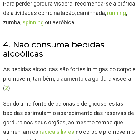
Para perder gordura visceral recomenda-se a prática
de atividades como natação, caminhada,
running
,
zumba,
spinning
ou aeróbica.
4. Não consuma bebidas
alcoólicas
As bebidas alcoólicas são fortes inimigas do corpo e
promovem, também, o aumento da gordura visceral.
(
2
)
Sendo uma fonte de calorias e de glicose, estas
bebidas estimulam o aparecimento das reservas de
gordura nos seus órgãos, ao mesmo tempo que
aumentam os
radicais livres
no corpo e promovem o