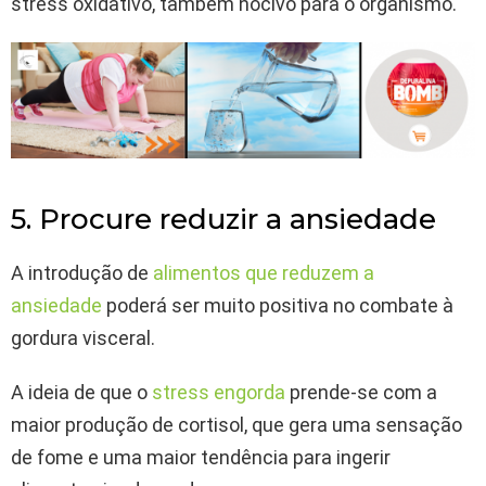
stress oxidativo, também nocivo para o organismo.
5. Procure reduzir a ansiedade
A introdução de
alimentos que reduzem a
ansiedade
poderá ser muito positiva no combate à
gordura visceral.
A ideia de que o
stress engorda
prende-se com a
maior produção de cortisol, que gera uma sensação
de fome e uma maior tendência para ingerir