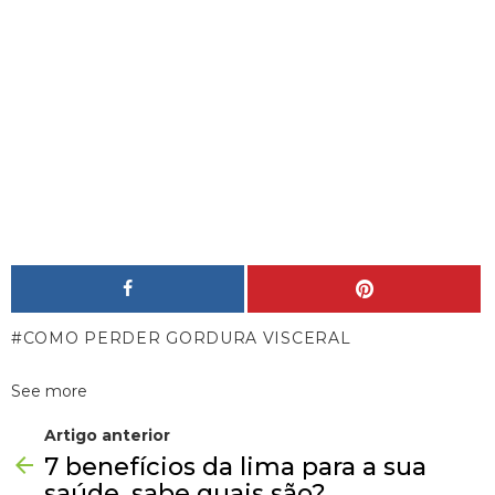
COMO PERDER GORDURA VISCERAL
See more
Artigo anterior
7 benefícios da lima para a sua
saúde, sabe quais são?