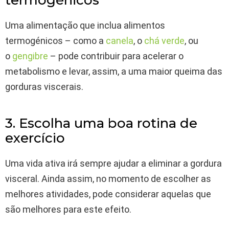
termogénicos
Uma alimentação que inclua alimentos
termogénicos – como a
canela
, o
chá verde
, ou
o
gengibre
– pode contribuir para acelerar o
metabolismo e levar, assim, a uma maior queima das
gorduras viscerais.
3. Escolha uma boa rotina de
exercício
Uma vida ativa irá sempre ajudar a eliminar a gordura
visceral. Ainda assim, no momento de escolher as
melhores atividades, pode considerar aquelas que
são melhores para este efeito.