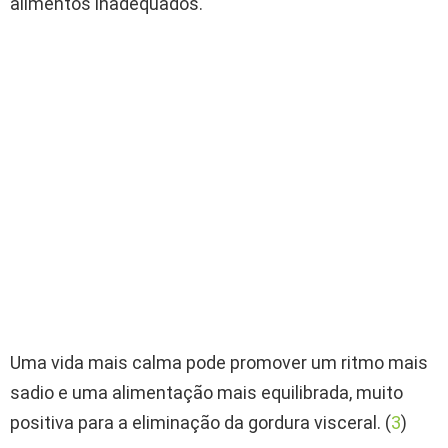
alimentos inadequados.
Uma vida mais calma pode promover um ritmo mais
sadio e uma alimentação mais equilibrada, muito
positiva para a eliminação da gordura visceral. (
3
)