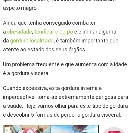
aspeto magro.
Ainda que tenha conseguido combater
a
obesidade
,
tonificar o corpo
e eliminar alguma
da
gordura localizada
, é também importante que
atente ao estado dos seus órgãos.
Um problema frequente e que aumenta com a idade
é a gordura visceral.
Quando excessiva, esta gordura interna e
imperceptível torna-se extremamente perigosa para
a saúde. Hoje, vamos olhar para este tipo de gordura
e descobrir 5 formas de perder a gordura visceral.