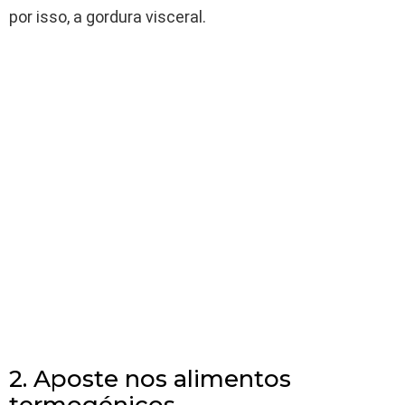
por isso, a gordura visceral.
2. Aposte nos alimentos