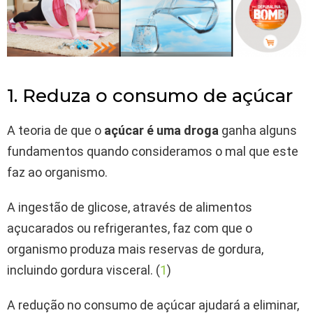
1. Reduza o consumo de açúcar
A teoria de que o
açúcar é uma droga
ganha alguns
fundamentos quando consideramos o mal que este
faz ao organismo.
A ingestão de glicose, através de alimentos
açucarados ou refrigerantes, faz com que o
organismo produza mais reservas de gordura,
incluindo gordura visceral. (
1
)
A redução no consumo de açúcar ajudará a eliminar,