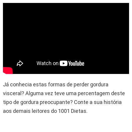
Já conhecia estas formas de perder gordura
visceral? Alguma vez teve uma percentagem deste
tipo de gordura preocupante? Conte a sua história
aos demais leitores do 1001 Dietas.