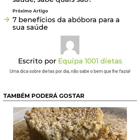
Próximo Artigo
7 benefícios da abóbora para a
sua saúde
Escrito por
Equipa 1001 dietas
Uma dica sobre dietas por dia, não sabe o bem que lhe fazia!
TAMBÉM PODERÁ GOSTAR