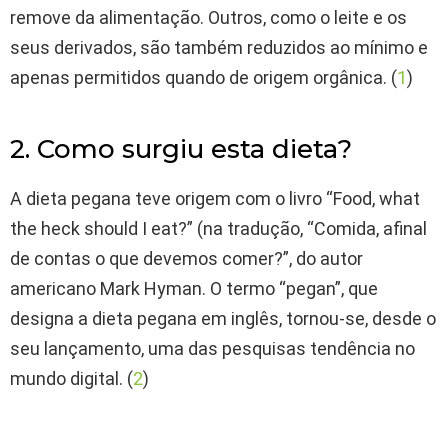
remove da alimentação. Outros, como o leite e os
seus derivados, são também reduzidos ao mínimo e
apenas permitidos quando de origem orgânica. (
1
)
2. Como surgiu esta dieta?
A dieta pegana teve origem com o livro “Food, what
the heck should I eat?” (na tradução, “Comida, afinal
de contas o que devemos comer?”, do autor
americano Mark Hyman. O termo “pegan”, que
designa a dieta pegana em inglês, tornou-se, desde o
seu lançamento, uma das pesquisas tendência no
mundo digital. (
2
)