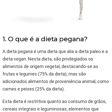
1. O que é a dieta pegana?
A dieta pegana é uma dieta que alia a dieta paleo e a
dieta vegan. Nesta dieta, são privilegiados os
alimentos de origem vegetal, destacando-se as
frutas e legumes (75% da dieta); mas são
adicionados alimentos de proveniência animal, como
carnes e peixes (25% da dieta).
Esta dieta é restritiva quanto ao consumo de grãos,
cereais integrais e leguminosas, elementos que