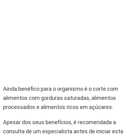
Ainda benéfico para o organismo é o corte com
alimentos com gorduras saturadas, alimentos
processados e alimentos ricos em açúcares.
Apesar dos seus benefícios, é recomendada a
consulta de um especialista antes de iniciar esta