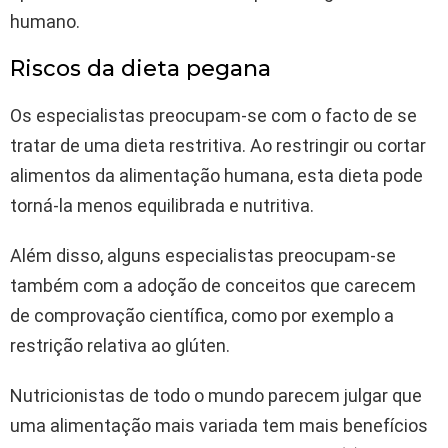
humano.
Riscos da dieta pegana
Os especialistas preocupam-se com o facto de se
tratar de uma dieta restritiva. Ao restringir ou cortar
alimentos da alimentação humana, esta dieta pode
torná-la menos equilibrada e nutritiva.
Além disso, alguns especialistas preocupam-se
também com a adoção de conceitos que carecem
de comprovação científica, como por exemplo a
restrição relativa ao glúten.
Nutricionistas de todo o mundo parecem julgar que
uma alimentação mais variada tem mais benefícios