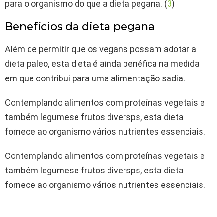
para o organismo do que a dieta pegana. (
3
)
Benefícios da dieta pegana
Além de permitir que os vegans possam adotar a
dieta paleo, esta dieta é ainda benéfica na medida
em que contribui para uma alimentação sadia.
Contemplando alimentos com proteínas vegetais e
também legumese frutos diversps, esta dieta
fornece ao organismo vários nutrientes essenciais.
Contemplando alimentos com proteínas vegetais e
também legumese frutos diversps, esta dieta
fornece ao organismo vários nutrientes essenciais.