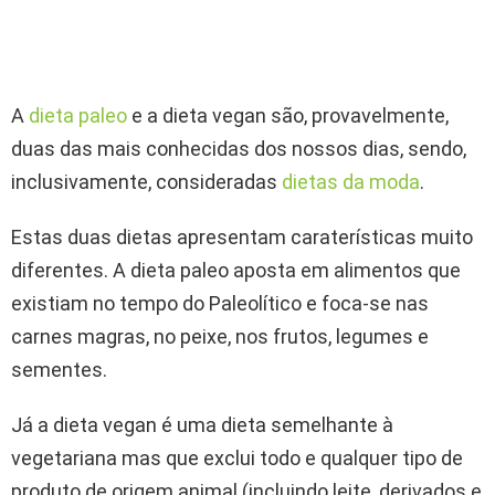
A
dieta paleo
e a dieta vegan são, provavelmente,
duas das mais conhecidas dos nossos dias, sendo,
inclusivamente, consideradas
dietas da moda
.
Estas duas dietas apresentam caraterísticas muito
diferentes. A dieta paleo aposta em alimentos que
existiam no tempo do Paleolítico e foca-se nas
carnes magras, no peixe, nos frutos, legumes e
sementes.
Já a dieta vegan é uma dieta semelhante à
vegetariana mas que exclui todo e qualquer tipo de
produto de origem animal (incluindo leite, derivados e