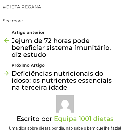
DIETA PEGANA
See more
Artigo anterior
Jejum de 72 horas pode
beneficiar sistema imunitário,
diz estudo
Próximo Artigo
Deficiências nutricionais do
idoso: os nutrientes essenciais
na terceira idade
Escrito por
Equipa 1001 dietas
Uma dica sobre dietas por dia, não sabe o bem que lhe fazia!