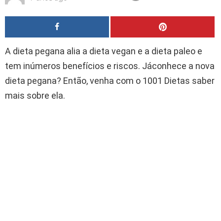
A dieta pegana alia a dieta vegan e a dieta paleo e
tem inúmeros benefícios e riscos. Jáconhece a nova
dieta pegana? Então, venha com o 1001 Dietas saber
mais sobre ela.