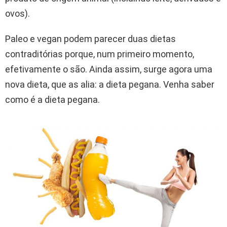
ovos).
Paleo e vegan podem parecer duas dietas
contraditórias porque, num primeiro momento,
efetivamente o são. Ainda assim, surge agora uma
nova dieta, que as alia: a dieta pegana. Venha saber
como é a dieta pegana.