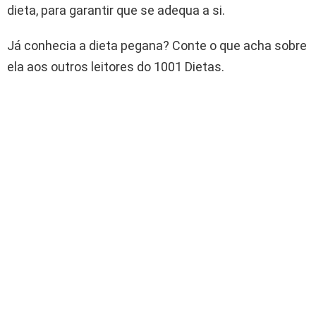
dieta, para garantir que se adequa a si.
Já conhecia a dieta pegana? Conte o que acha sobre
ela aos outros leitores do 1001 Dietas.