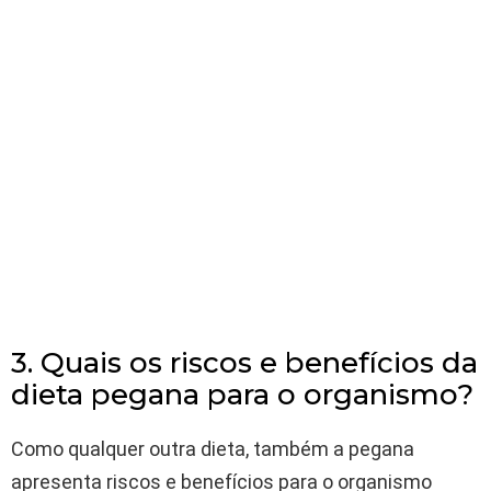
3. Quais os riscos e benefícios da
dieta pegana para o organismo?
Como qualquer outra dieta, também a pegana
apresenta riscos e benefícios para o organismo