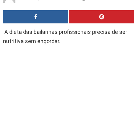
A dieta das bailarinas profissionais precisa de ser
nutritiva sem engordar.