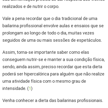
realizados e de nutrir o corpo.
Vale a pena recordar que o dia tradicional de uma
bailarina profissional envolve aulas e ensaios que se
prolongam ao longo de todo o dia, muitas vezes
seguidos de uma ou mais sessões de espetáculos.
Assim, torna-se importante saber como elas
conseguem nutrir-se e manter a sua condição física,
sendo, ainda assim, preciso recordar que esta dieta
poderá ser hipercalórica para alguém que não realize
uma atividade física com o mesmo grau de
intensidade. (
1
)
Venha conhecer a dieta das bailarinas profissionais.