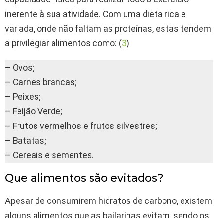
inerente à sua atividade. Com uma dieta rica e
variada, onde não faltam as proteínas, estas tendem
a privilegiar alimentos como: (
3
)
– Ovos;
– Carnes brancas;
– Peixes;
– Feijão Verde;
– Frutos vermelhos e frutos silvestres;
– Batatas;
– Cereais e sementes.
Que alimentos são evitados?
Apesar de consumirem hidratos de carbono, existem
alguns alimentos que as bailarinas evitam, sendo os