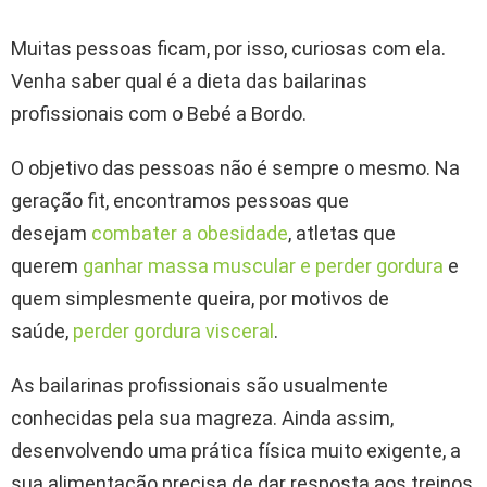
Muitas pessoas ficam, por isso, curiosas com ela.
Venha saber qual é a dieta das bailarinas
profissionais com o Bebé a Bordo.
O objetivo das pessoas não é sempre o mesmo. Na
geração fit, encontramos pessoas que
desejam
combater a obesidade
, atletas que
querem
ganhar massa muscular e perder gordura
e
quem simplesmente queira, por motivos de
saúde,
perder gordura visceral
.
As bailarinas profissionais são usualmente
conhecidas pela sua magreza. Ainda assim,
desenvolvendo uma prática física muito exigente, a
sua alimentação precisa de dar resposta aos treinos