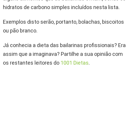
hidratos de carbono simples incluídos nesta lista.
Exemplos disto serão, portanto, bolachas, biscoitos
ou pão branco.
Já conhecia a dieta das bailarinas profissionais? Era
assim que a imaginava? Partilhe a sua opinião com
os restantes leitores do
1001 Dietas
.