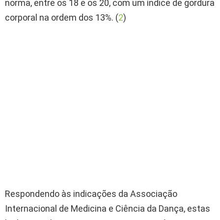
norma, entre os 18 e os 20, com um índice de gordura
corporal na ordem dos 13%. (
2
)
Respondendo às indicações da Associação
Internacional de Medicina e Ciência da Dança, estas