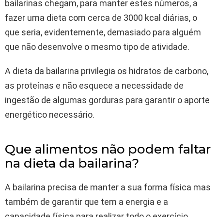
bailarinas chegam, para manter estes números, a
fazer uma dieta com cerca de 3000 kcal diárias, o
que seria, evidentemente, demasiado para alguém
que não desenvolve o mesmo tipo de atividade.
A dieta da bailarina privilegia os hidratos de carbono,
as proteínas e não esquece a necessidade de
ingestão de algumas gorduras para garantir o aporte
energético necessário.
Que alimentos não podem faltar
na dieta da bailarina?
A bailarina precisa de manter a sua forma física mas
também de garantir que tem a energia e a
capacidade física para realizar todo o exercício