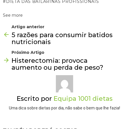
DIETA DAS BAILARINAS PROFISSIONAIS
See more
Artigo anterior
5 razões para consumir batidos
nutricionais
Próximo Artigo
Histerectomia: provoca
aumento ou perda de peso?
Escrito por
Equipa 1001 dietas
Uma dica sobre dietas por dia, não sabe o bem que lhe fazia!