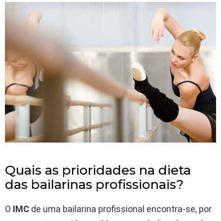
Quais as prioridades na dieta
das bailarinas profissionais?
O
IMC
de uma bailarina profissional encontra-se, por