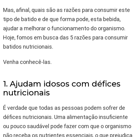
Mas, afinal, quais são as razões para consumir este
tipo de batido e de que forma pode, esta bebida,
ajudar a melhorar o funcionamento do organismo.
Hoje, fomos em busca das 5 razões para consumir
batidos nutricionais.
Venha conhecê-las.
1. Ajudam idosos com défices
nutricionais
É verdade que todas as pessoas podem sofrer de
défices nutricionais. Uma alimentação insuficiente
ou pouco saudável pode fazer com que o organismo
não receba os nutrientes essenciais, o que prejudica