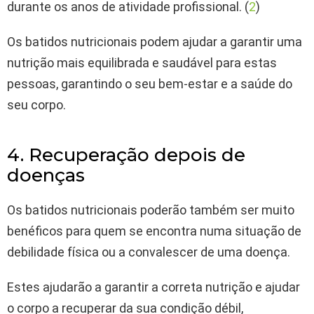
durante os anos de atividade profissional. (
2
)
Os batidos nutricionais podem ajudar a garantir uma
nutrição mais equilibrada e saudável para estas
pessoas, garantindo o seu bem-estar e a saúde do
seu corpo.
4. Recuperação depois de
doenças
Os batidos nutricionais poderão também ser muito
benéficos para quem se encontra numa situação de
debilidade física ou a convalescer de uma doença.
Estes ajudarão a garantir a correta nutrição e ajudar
o corpo a recuperar da sua condição débil,