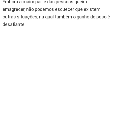
Embora a maior parte das pessoas queira
emagrecer, não podemos esquecer que existem
outras situações, na qual também o ganho de peso é
desafiante.