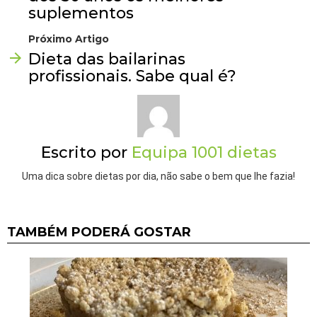
suplementos
Próximo Artigo
Dieta das bailarinas
profissionais. Sabe qual é?
Escrito por
Equipa 1001 dietas
Uma dica sobre dietas por dia, não sabe o bem que lhe fazia!
TAMBÉM PODERÁ GOSTAR