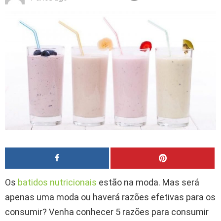
Os
batidos nutricionais
estão na moda. Mas será
apenas uma moda ou haverá razões efetivas para os
consumir? Venha conhecer 5 razões para consumir