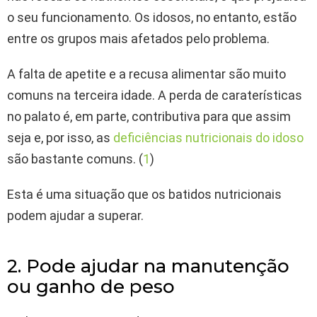
o seu funcionamento. Os idosos, no entanto, estão
entre os grupos mais afetados pelo problema.
A falta de apetite e a recusa alimentar são muito
comuns na terceira idade. A perda de caraterísticas
no palato é, em parte, contributiva para que assim
seja e, por isso, as
deficiências nutricionais do idoso
são bastante comuns. (
1
)
Esta é uma situação que os batidos nutricionais
podem ajudar a superar.
2. Pode ajudar na manutenção
ou ganho de peso