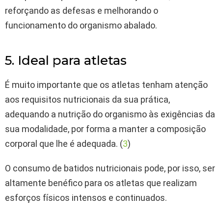
reforçando as defesas e melhorando o
funcionamento do organismo abalado.
5. Ideal para atletas
É muito importante que os atletas tenham atenção
aos requisitos nutricionais da sua prática,
adequando a nutrição do organismo às exigências da
sua modalidade, por forma a manter a composição
corporal que lhe é adequada. (
3
)
O consumo de batidos nutricionais pode, por isso, ser
altamente benéfico para os atletas que realizam
esforços físicos intensos e continuados.