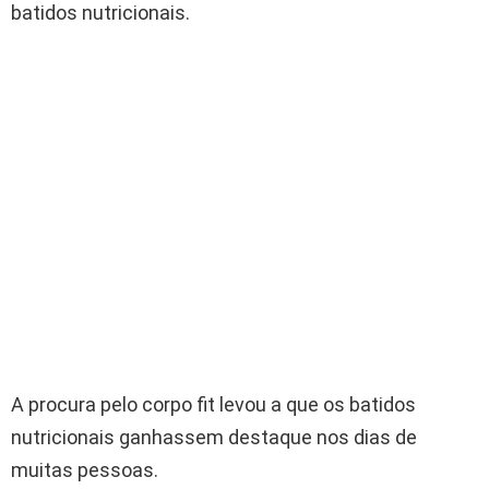
batidos nutricionais.
A procura pelo corpo fit levou a que os batidos
nutricionais ganhassem destaque nos dias de
muitas pessoas.