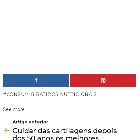
CONSUMIR BATIDOS NUTRICIONAIS
See more
Artigo anterior
Cuidar das cartilagens depois
dos 50 anos os melhores