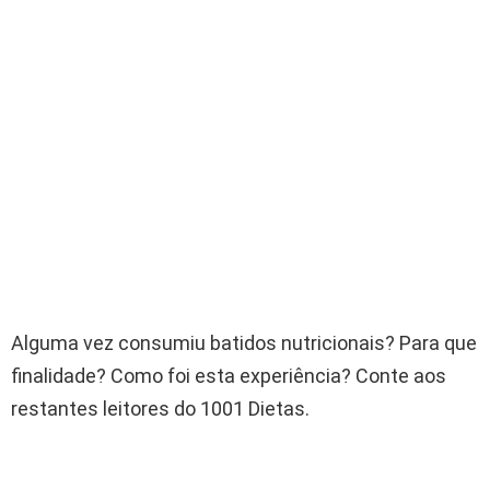
Alguma vez consumiu batidos nutricionais? Para que
finalidade? Como foi esta experiência? Conte aos
restantes leitores do 1001 Dietas.