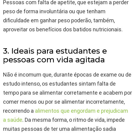
Pessoas com falta de apetite, que estejam a perder
peso de forma involuntária ou que tenham
dificuldade em ganhar peso poderão, também,
aproveitar os benefícios dos batidos nutricionais.
3. Ideais para estudantes e
pessoas com vida agitada
Não é incomum que, durante épocas de exame ou de
estudo intenso, os estudantes sintam falta de
tempo para se alimentar corretamente e acabem por
comer menos ou por se alimentar incorretamente,
recorrendo a
alimentos que engordam e prejudicam
a saúde
. Da mesma forma, o ritmo de vida, impede
muitas pessoas de ter uma alimentação sadia