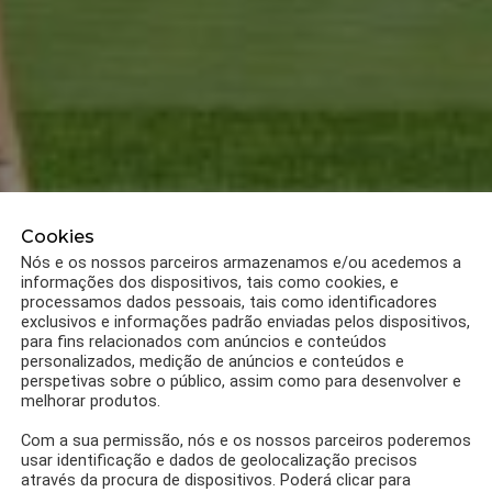
Cookies
Nós e os nossos parceiros armazenamos e/ou acedemos a
informações dos dispositivos, tais como cookies, e
processamos dados pessoais, tais como identificadores
exclusivos e informações padrão enviadas pelos dispositivos,
para fins relacionados com anúncios e conteúdos
personalizados, medição de anúncios e conteúdos e
perspetivas sobre o público, assim como para desenvolver e
melhorar produtos.
Com a sua permissão, nós e os nossos parceiros poderemos
usar identificação e dados de geolocalização precisos
através da procura de dispositivos. Poderá clicar para