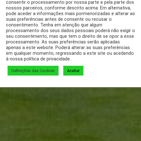
consentir o processamento por nossa parte e pela parte dos
nossos parceiros, conforme descrito acima. Em alternativa,
pode aceder a informações mais pormenorizadas e alterar as
suas preferências antes de consentir ou recusar o
consentimento. Tenha em atenção que algum
processamento dos seus dados pessoais poderá não exigir o
seu consentimento, mas que tem o direito de se opor a esse
processamento. As suas preferências serão aplicadas
apenas a este website. Poderá alterar as suas preferências
em qualquer momento, regressando a este site ou acedendo
à nossa política de privacidade.
Definições das Cookies
Aceitar