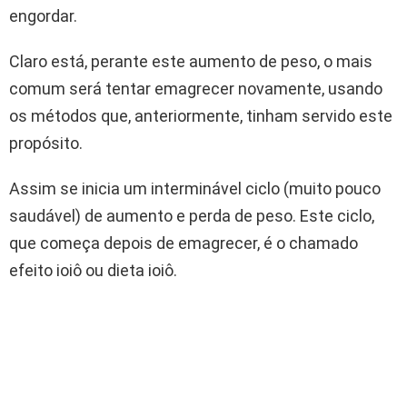
engordar.
Claro está, perante este aumento de peso, o mais
comum será tentar emagrecer novamente, usando
os métodos que, anteriormente, tinham servido este
propósito.
Assim se inicia um interminável ciclo (muito pouco
saudável) de aumento e perda de peso. Este ciclo,
que começa depois de emagrecer, é o chamado
efeito ioiô ou dieta ioiô.