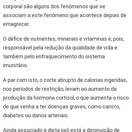
corporal são alguns dos fenómenos que se
associam a este fenómeno que acontece depois de
emagrecer.
O défice de nutrientes, minerais e vitaminas é, pois,
responsável pela redução da qualidade de vida e
também pelo enfraquecimento do sistema
imunitário.
A par com isto, o corte abrupto de calorias ingeridas,
nos períodos de restrição, levam ao aumento da
produção da hormona cortisol, o que aumenta o risco
de que venha a ter doenças graves, como cancro,
diabetes ou danos arteriais.
Ainda associado à dieta ioiô está a diminuição de