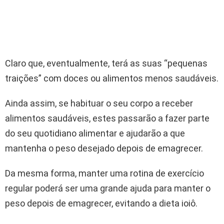
Claro que, eventualmente, terá as suas “pequenas
traições” com doces ou alimentos menos saudáveis.
Ainda assim, se habituar o seu corpo a receber
alimentos saudáveis, estes passarão a fazer parte
do seu quotidiano alimentar e ajudarão a que
mantenha o peso desejado depois de emagrecer.
Da mesma forma, manter uma rotina de exercício
regular poderá ser uma grande ajuda para manter o
peso depois de emagrecer, evitando a dieta ioiô.