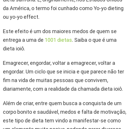
da América, o termo foi cunhado como Yo-yo dieting
ou yo-yo effect.
Este efeito é um dos maiores medos de quem se
entrega a uma de
1001 dietas
. Saiba o que é uma
dieta ioiô.
Emagrecer, engordar, voltar a emagrecer, voltar a
engordar. Um ciclo que se inicia e que parece não ter
fim na vida de muitas pessoas que convivem,
diariamente, com a realidade da chamada dieta ioiô.
Além de criar, entre quem busca a conquista de um
corpo bonito e saudável, medos e falta de motivação,
este tipo de dieta tem vindo a manifestar-se como