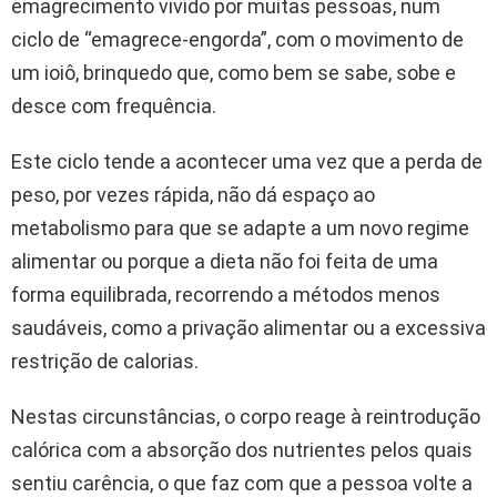
emagrecimento vivido por muitas pessoas, num
ciclo de “emagrece-engorda”, com o movimento de
um ioiô, brinquedo que, como bem se sabe, sobe e
desce com frequência.
Este ciclo tende a acontecer uma vez que a perda de
peso, por vezes rápida, não dá espaço ao
metabolismo para que se adapte a um novo regime
alimentar ou porque a dieta não foi feita de uma
forma equilibrada, recorrendo a métodos menos
saudáveis, como a privação alimentar ou a excessiva
restrição de calorias.
Nestas circunstâncias, o corpo reage à reintrodução
calórica com a absorção dos nutrientes pelos quais
sentiu carência, o que faz com que a pessoa volte a