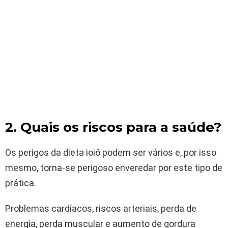
2. Quais os riscos para a saúde?
Os perigos da dieta ioiô podem ser vários e, por isso
mesmo, torna-se perigoso enveredar por este tipo de
prática.
Problemas cardíacos, riscos arteriais, perda de
energia, perda muscular e aumento de gordura