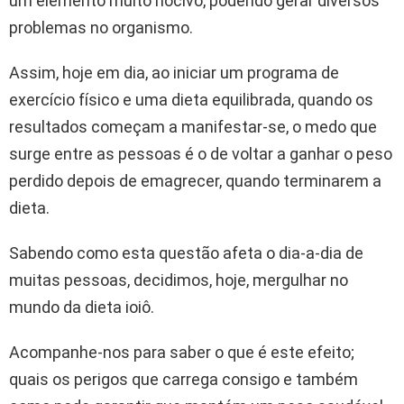
um elemento muito nocivo, podendo gerar diversos
problemas no organismo.
Assim, hoje em dia, ao iniciar um programa de
exercício físico e uma dieta equilibrada, quando os
resultados começam a manifestar-se, o medo que
surge entre as pessoas é o de voltar a ganhar o peso
perdido depois de emagrecer, quando terminarem a
dieta.
Sabendo como esta questão afeta o dia-a-dia de
muitas pessoas, decidimos, hoje, mergulhar no
mundo da dieta ioiô.
Acompanhe-nos para saber o que é este efeito;
quais os perigos que carrega consigo e também