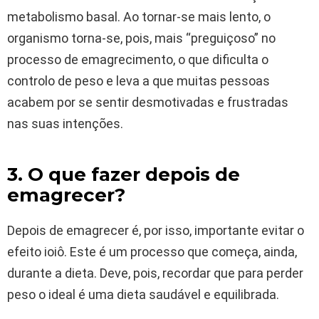
metabolismo basal. Ao tornar-se mais lento, o
organismo torna-se, pois, mais “preguiçoso” no
processo de emagrecimento, o que dificulta o
controlo de peso e leva a que muitas pessoas
acabem por se sentir desmotivadas e frustradas
nas suas intenções.
3. O que fazer depois de
emagrecer?
Depois de emagrecer é, por isso, importante evitar o
efeito ioiô. Este é um processo que começa, ainda,
durante a dieta. Deve, pois, recordar que para perder
peso o ideal é uma dieta saudável e equilibrada.