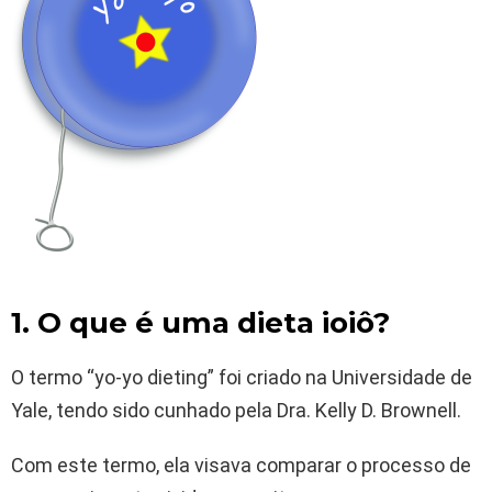
1. O que é uma dieta ioiô?
O termo “yo-yo dieting” foi criado na Universidade de
Yale, tendo sido cunhado pela Dra. Kelly D. Brownell.
Com este termo, ela visava comparar o processo de