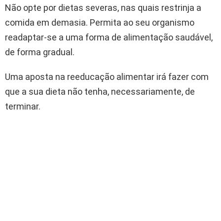
Não opte por dietas severas, nas quais restrinja a
comida em demasia. Permita ao seu organismo
readaptar-se a uma forma de alimentação saudável,
de forma gradual.
Uma aposta na reeducação alimentar irá fazer com
que a sua dieta não tenha, necessariamente, de
terminar.