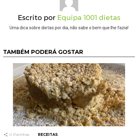
Escrito por
Equipa 1001 dietas
Uma dica sobre dietas por dia, não sabe o bem que lhe fazia!
TAMBÉM PODERÁ GOSTAR
0
Partilhas
RECEITAS