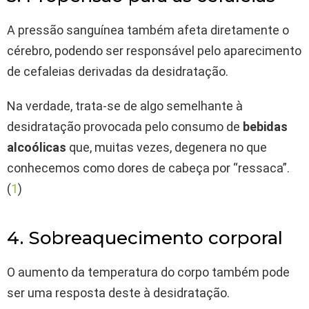
A pressão sanguínea também afeta diretamente o
cérebro, podendo ser responsável pelo aparecimento
de cefaleias derivadas da desidratação.
Na verdade, trata-se de algo semelhante à
desidratação provocada pelo consumo de
bebidas
alcoólicas
que, muitas vezes, degenera no que
conhecemos como dores de cabeça por “ressaca”.
(
1
)
4. Sobreaquecimento corporal
O aumento da temperatura do corpo também pode
ser uma resposta deste à desidratação.