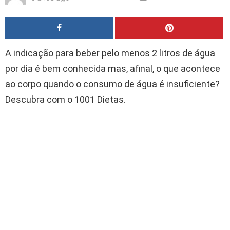
A indicação para beber pelo menos 2 litros de água
por dia é bem conhecida mas, afinal, o que acontece
ao corpo quando o consumo de água é insuficiente?
Descubra com o 1001 Dietas.