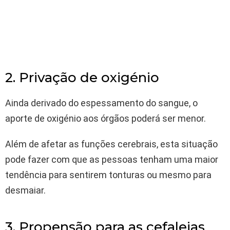
2. Privação de oxigénio
Ainda derivado do espessamento do sangue, o
aporte de oxigénio aos órgãos poderá ser menor.
Além de afetar as funções cerebrais, esta situação
pode fazer com que as pessoas tenham uma maior
tendência para sentirem tonturas ou mesmo para
desmaiar.
3. Propensão para as cefaleias