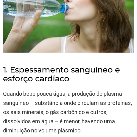
1. Espessamento sanguíneo e
esforço cardíaco
Quando bebe pouca água, a produção de plasma
sanguíneo – substância onde circulam as proteínas,
os sais minerais, o gás carbônico e outros,
dissolvidos em água – é menor, havendo uma
diminuição no volume plásmico.