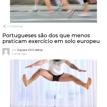
0
Partilhas
Portugueses são dos que menos
praticam exercício em solo europeu
por
Equipa 1001 dietas
5 anos ago