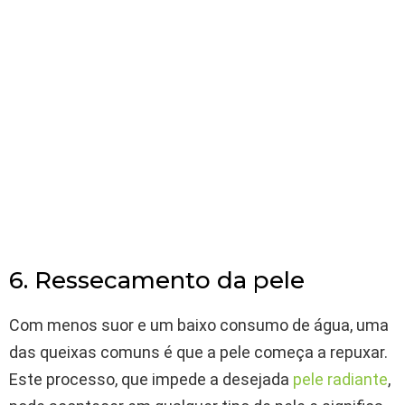
6. Ressecamento da pele
Com menos suor e um baixo consumo de água, uma
das queixas comuns é que a pele começa a repuxar.
Este processo, que impede a desejada
pele radiante
,