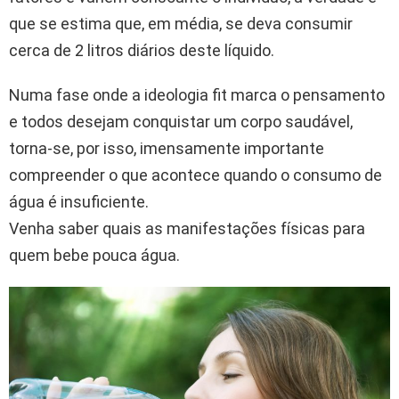
que se estima que, em média, se deva consumir
cerca de 2 litros diários deste líquido.
Numa fase onde a ideologia fit marca o pensamento
e todos desejam conquistar um corpo saudável,
torna-se, por isso, imensamente importante
compreender o que acontece quando o consumo de
água é insuficiente.
Venha saber quais as manifestações físicas para
quem bebe pouca água.