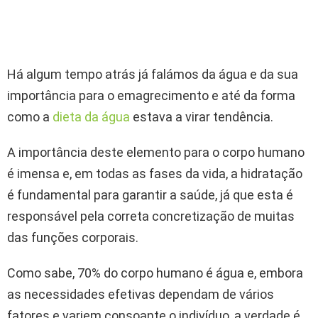
Há algum tempo atrás já falámos da água e da sua
importância para o emagrecimento e até da forma
como a
dieta da água
estava a virar tendência.
A importância deste elemento para o corpo humano
é imensa e, em todas as fases da vida, a hidratação
é fundamental para garantir a saúde, já que esta é
responsável pela correta concretização de muitas
das funções corporais.
Como sabe, 70% do corpo humano é água e, embora
as necessidades efetivas dependam de vários
fatores e variem consoante o indivíduo, a verdade é