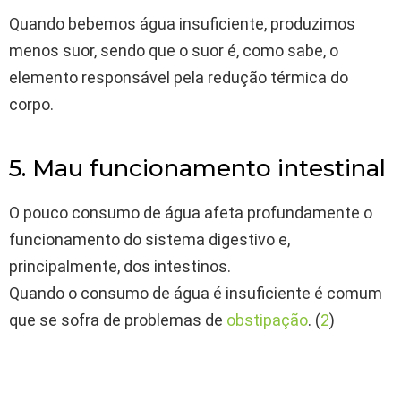
Quando bebemos água insuficiente, produzimos
menos suor, sendo que o suor é, como sabe, o
elemento responsável pela redução térmica do
corpo.
5. Mau funcionamento intestinal
O pouco consumo de água afeta profundamente o
funcionamento do sistema digestivo e,
principalmente, dos intestinos.
Quando o consumo de água é insuficiente é comum
que se sofra de problemas de
obstipação
. (
2
)