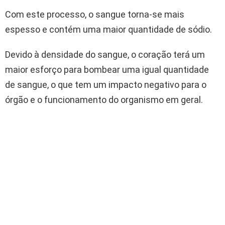
Com este processo, o sangue torna-se mais
espesso e contém uma maior quantidade de sódio.
Devido à densidade do sangue, o coração terá um
maior esforço para bombear uma igual quantidade
de sangue, o que tem um impacto negativo para o
órgão e o funcionamento do organismo em geral.