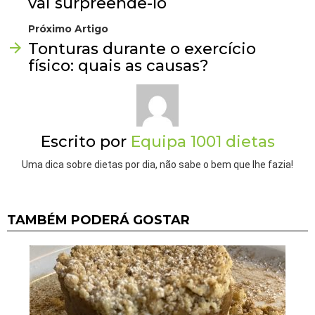
vai surpreendê-lo
Próximo Artigo
Tonturas durante o exercício
físico: quais as causas?
Escrito por
Equipa 1001 dietas
Uma dica sobre dietas por dia, não sabe o bem que lhe fazia!
TAMBÉM PODERÁ GOSTAR