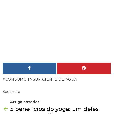
CONSUMO INSUFICIENTE DE ÁGUA
See more
Artigo anterior
5 benefícios do yoga: um deles