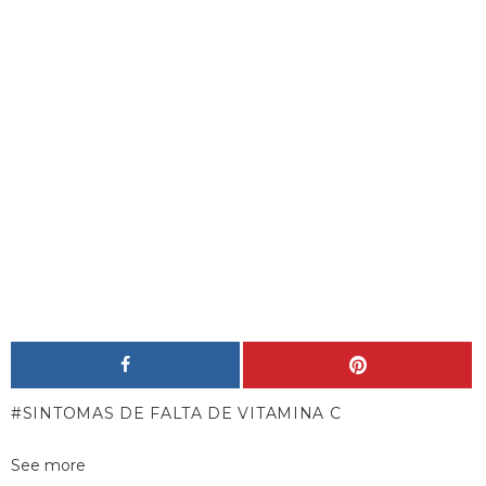
SINTOMAS DE FALTA DE VITAMINA C
See more