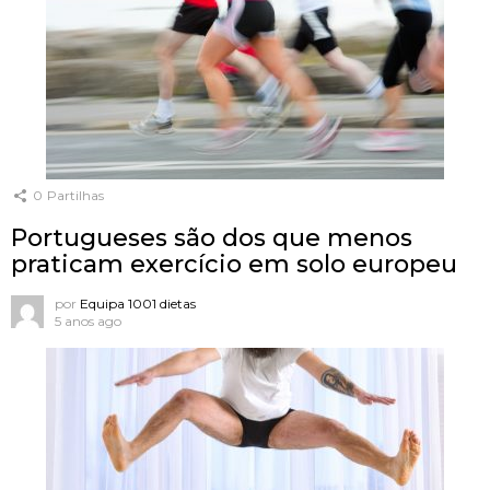
0
Partilhas
Portugueses são dos que menos
praticam exercício em solo europeu
por
Equipa 1001 dietas
5 anos ago