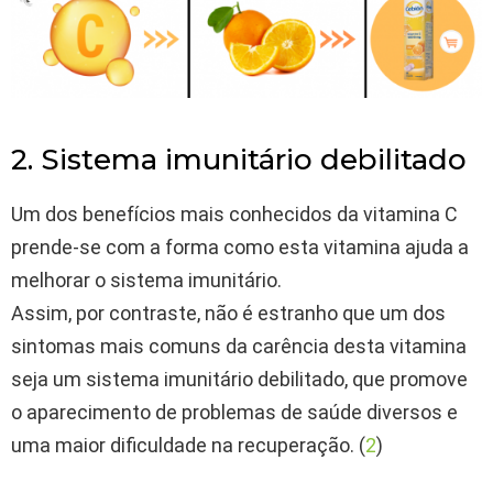
2. Sistema imunitário debilitado
Um dos benefícios mais conhecidos da vitamina C
prende-se com a forma como esta vitamina ajuda a
melhorar o sistema imunitário.
Assim, por contraste, não é estranho que um dos
sintomas mais comuns da carência desta vitamina
seja um sistema imunitário debilitado, que promove
o aparecimento de problemas de saúde diversos e
uma maior dificuldade na recuperação. (
2
)