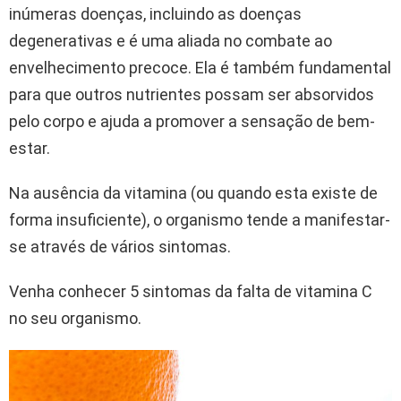
inúmeras doenças, incluindo as doenças
degenerativas e é uma aliada no combate ao
envelhecimento precoce. Ela é também fundamental
para que outros nutrientes possam ser absorvidos
pelo corpo e ajuda a promover a sensação de bem-
estar.
Na ausência da vitamina (ou quando esta existe de
forma insuficiente), o organismo tende a manifestar-
se através de vários sintomas.
Venha conhecer 5 sintomas da falta de vitamina C
no seu organismo.