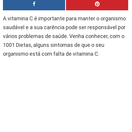
A vitamina C é importante para manter o organismo
saudável e a sua carência pode ser responsável por
vários problemas de saúde. Venha conhecer, com o
1001 Dietas, alguns sintomas de que o seu
organismo está com falta de vitamina C.