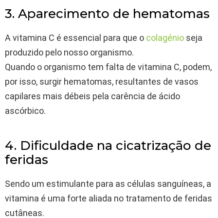
3. Aparecimento de hematomas
A vitamina C é essencial para que o
colagénio
seja
produzido pelo nosso organismo.
Quando o organismo tem falta de vitamina C, podem,
por isso, surgir hematomas, resultantes de vasos
capilares mais débeis pela carência de ácido
ascórbico.
4. Dificuldade na cicatrização de
feridas
Sendo um estimulante para as células sanguíneas, a
vitamina é uma forte aliada no tratamento de feridas
cutâneas.