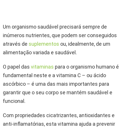
Um organismo saudável precisará sempre de
inúmeros nutrientes, que podem ser conseguidos
através de
suplementos
ou, idealmente, de um
alimentação variada e saudável.
O papel das
vitaminas
para o organismo humano é
fundamental neste e a vitamina C – ou ácido
ascórbico – é uma das mais importantes para
garantir que o seu corpo se mantém saudável e
funcional.
Com propriedades cicatrizantes, antioxidantes e
anti-inflamatórias, esta vitamina ajuda a prevenir