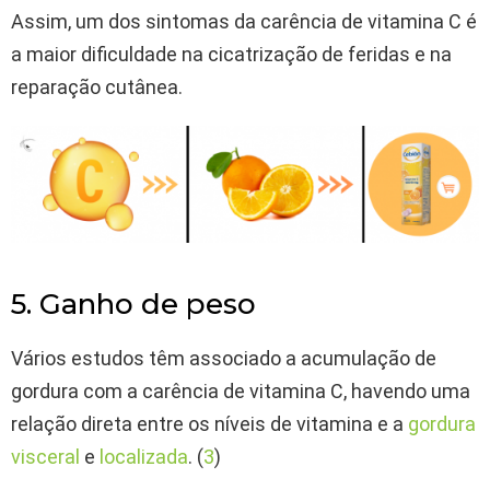
Assim, um dos sintomas da carência de vitamina C é
a maior dificuldade na cicatrização de feridas e na
reparação cutânea.
5. Ganho de peso
Vários estudos têm associado a acumulação de
gordura com a carência de vitamina C, havendo uma
relação direta entre os níveis de vitamina e a
gordura
visceral
e
localizada
. (
3
)