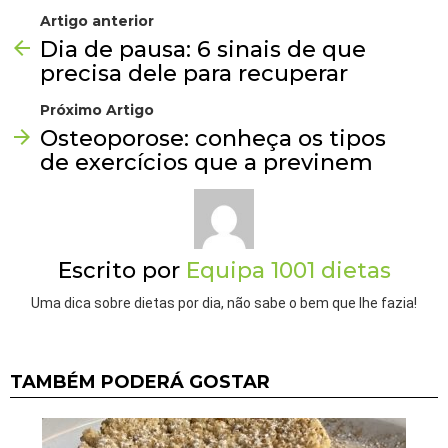
Artigo anterior
Dia de pausa: 6 sinais de que
precisa dele para recuperar
Próximo Artigo
Osteoporose: conheça os tipos
de exercícios que a previnem
Escrito por
Equipa 1001 dietas
Uma dica sobre dietas por dia, não sabe o bem que lhe fazia!
TAMBÉM PODERÁ GOSTAR