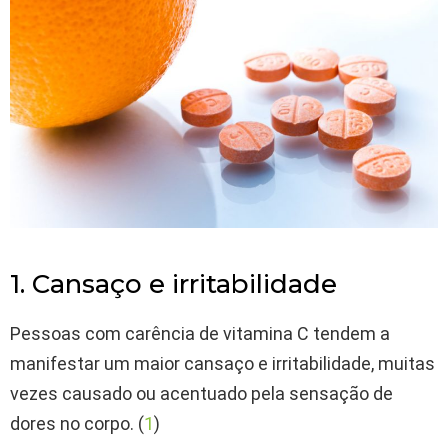
1. Cansaço e irritabilidade
Pessoas com carência de vitamina C tendem a
manifestar um maior cansaço e irritabilidade, muitas
vezes causado ou acentuado pela sensação de
dores no corpo. (
1
)