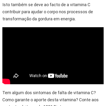
Isto também se deve ao facto de a vitamina C
contribuir para ajudar o corpo nos processos de
transformação da gordura em energia.
Tem algum dos sintomas de falta de vitamina C?
Como garante o aporte desta vitamina? Conte aos