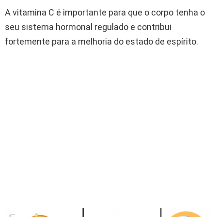
A vitamina C é importante para que o corpo tenha o
seu sistema hormonal regulado e contribui
fortemente para a melhoria do estado de espírito.