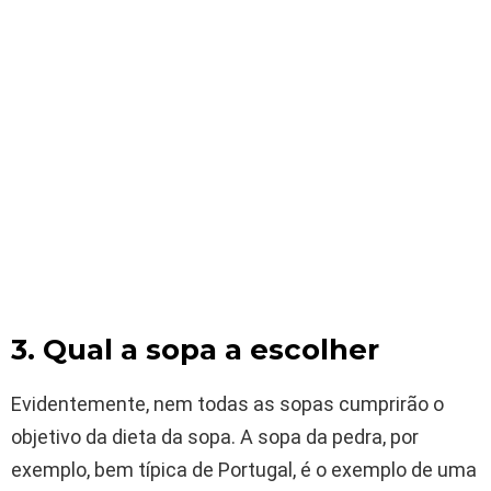
3. Qual a sopa a escolher
Evidentemente, nem todas as sopas cumprirão o
objetivo da dieta da sopa. A sopa da pedra, por
exemplo, bem típica de Portugal, é o exemplo de uma