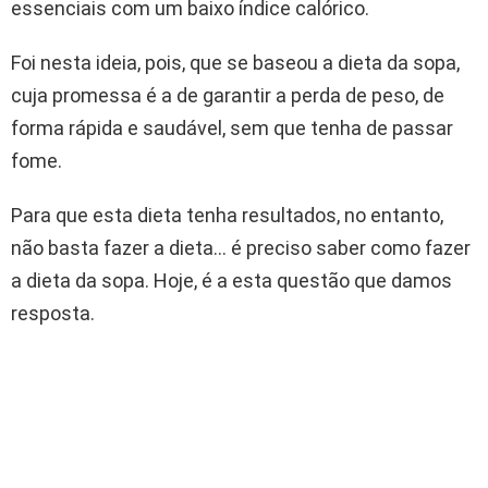
essenciais com um baixo índice calórico.
Foi nesta ideia, pois, que se baseou a dieta da sopa,
cuja promessa é a de garantir a perda de peso, de
forma rápida e saudável, sem que tenha de passar
fome.
Para que esta dieta tenha resultados, no entanto,
não basta fazer a dieta… é preciso saber como fazer
a dieta da sopa. Hoje, é a esta questão que damos
resposta.