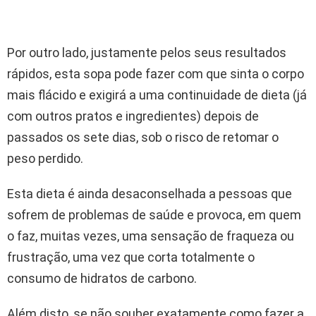
Por outro lado, justamente pelos seus resultados
rápidos, esta sopa pode fazer com que sinta o corpo
mais flácido e exigirá a uma continuidade de dieta (já
com outros pratos e ingredientes) depois de
passados os sete dias, sob o risco de retomar o
peso perdido.
Esta dieta é ainda desaconselhada a pessoas que
sofrem de problemas de saúde e provoca, em quem
o faz, muitas vezes, uma sensação de fraqueza ou
frustração, uma vez que corta totalmente o
consumo de hidratos de carbono.
Além disto, se não souber exatamente como fazer a