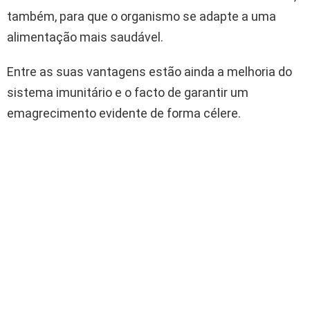
também, para que o organismo se adapte a uma
alimentação mais saudável.
Entre as suas vantagens estão ainda a melhoria do
sistema imunitário e o facto de garantir um
emagrecimento evidente de forma célere.