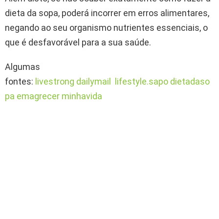
dieta da sopa, poderá incorrer em erros alimentares,
negando ao seu organismo nutrientes essenciais, o
que é desfavorável para a sua saúde.
Algumas
fontes:
livestrong
dailymail
lifestyle.sapo
dietadaso
pa
emagrecer
minhavida