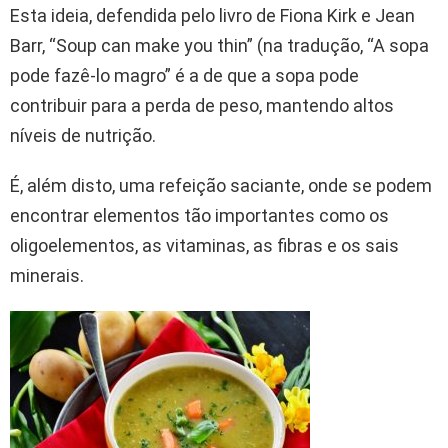
Esta ideia, defendida pelo livro de Fiona Kirk e Jean
Barr, “Soup can make you thin” (na tradução, “A sopa
pode fazê-lo magro” é a de que a sopa pode
contribuir para a perda de peso, mantendo altos
níveis de nutrição.
É, além disto, uma refeição saciante, onde se podem
encontrar elementos tão importantes como os
oligoelementos, as vitaminas, as fibras e os sais
minerais.