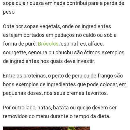
sopa cuja riqueza em nada contribui para a perda de
peso.
Opte por sopas vegetais, onde os ingredientes
estejam cortados em pedaços no caldo ou sob a
forma de puré.
Brócolos
, espinafres, alface,
courgette, cenoura ou chuchu são ótimos exemplos
de ingredientes nos quais deve investir.
Entre as proteínas, o peito de peru ou de frango são
bons exemplos de ingredientes que pode colocar, em
pequenas doses, nos seus cremes favoritos.
Por outro lado, natas, batata ou queijo devem ser
removidos do menu durante o tempo da dieta.