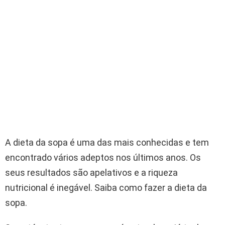
A dieta da sopa é uma das mais conhecidas e tem
encontrado vários adeptos nos últimos anos. Os
seus resultados são apelativos e a riqueza
nutricional é inegável. Saiba como fazer a dieta da
sopa.