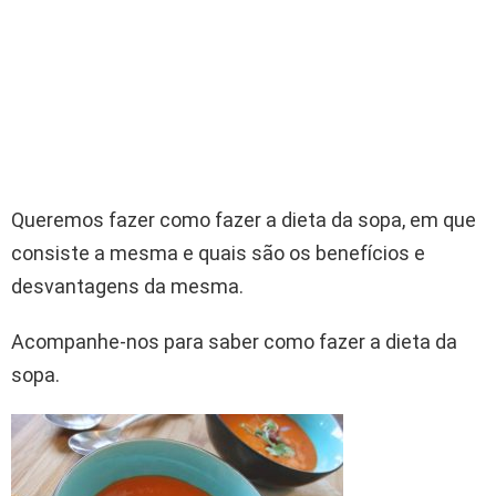
Queremos fazer como fazer a dieta da sopa, em que
consiste a mesma e quais são os benefícios e
desvantagens da mesma.
Acompanhe-nos para saber como fazer a dieta da
sopa.