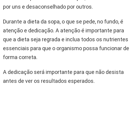
por uns e desaconselhado por outros.
Durante a dieta da sopa, o que se pede, no fundo, é
atenção e dedicação. A atenção é importante para
que a dieta seja regrada e inclua todos os nutrientes
essenciais para que o organismo possa funcionar de
forma correta.
A dedicação será importante para que não desista
antes de ver os resultados esperados.