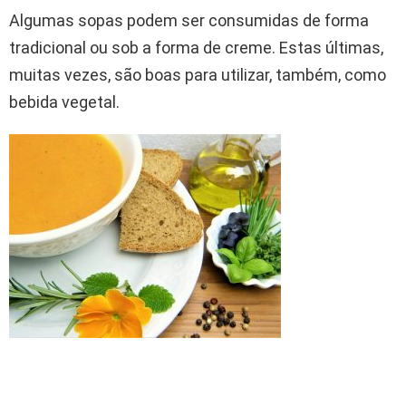
Algumas sopas podem ser consumidas de forma
tradicional ou sob a forma de creme. Estas últimas,
muitas vezes, são boas para utilizar, também, como
bebida vegetal.