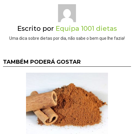
Escrito por
Equipa 1001 dietas
Uma dica sobre dietas por dia, não sabe o bem que lhe fazia!
TAMBÉM PODERÁ GOSTAR