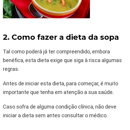
2. Como fazer a dieta da sopa
Tal como poderá já ter compreendido, embora
benéfica, esta dieta exige que siga à risca algumas
regras.
Antes de iniciar esta dieta, para começar, é muito
importante que tenha em atenção a sua saúde.
Caso sofra de alguma condição clínica, não deve
iniciar a dieta sem antes consultar o médico.