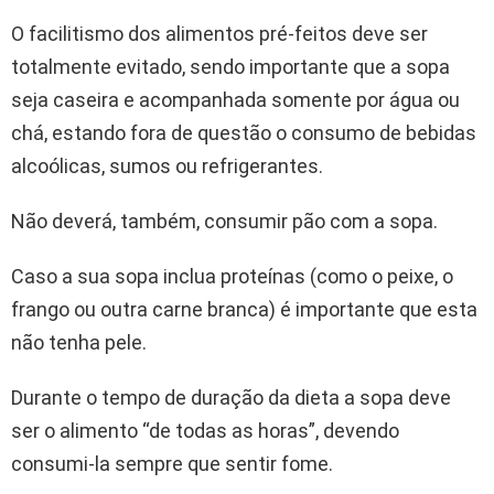
O facilitismo dos alimentos pré-feitos deve ser
totalmente evitado, sendo importante que a sopa
seja caseira e acompanhada somente por água ou
chá, estando fora de questão o consumo de bebidas
alcoólicas, sumos ou refrigerantes.
Não deverá, também, consumir pão com a sopa.
Caso a sua sopa inclua proteínas (como o peixe, o
frango ou outra carne branca) é importante que esta
não tenha pele.
Durante o tempo de duração da dieta a sopa deve
ser o alimento “de todas as horas”, devendo
consumi-la sempre que sentir fome.