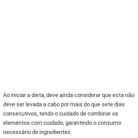
Ao iniciar a dieta, deve ainda considerar que esta não
deve ser levada a cabo por mais do que sete dias
consecutivos, tendo o cuidado de combinar os
elementos com cuidado, garantindo o consumo
necessário de ingredientes.