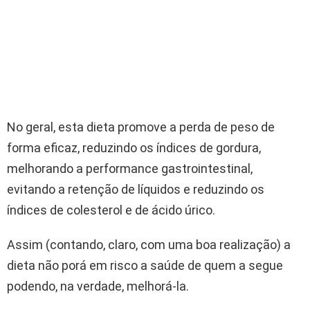
No geral, esta dieta promove a perda de peso de
forma eficaz, reduzindo os índices de gordura,
melhorando a performance gastrointestinal,
evitando a retenção de líquidos e reduzindo os
índices de colesterol e de ácido úrico.
Assim (contando, claro, com uma boa realização) a
dieta não porá em risco a saúde de quem a segue
podendo, na verdade, melhorá-la.