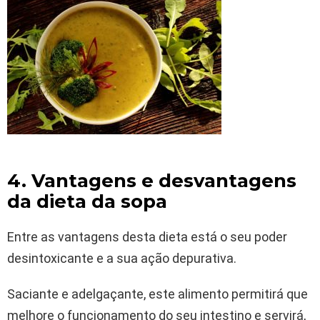
4. Vantagens e desvantagens
da dieta da sopa
Entre as vantagens desta dieta está o seu poder
desintoxicante e a sua ação depurativa.
Saciante e adelgaçante, este alimento permitirá que
melhore o funcionamento do seu intestino e servirá,