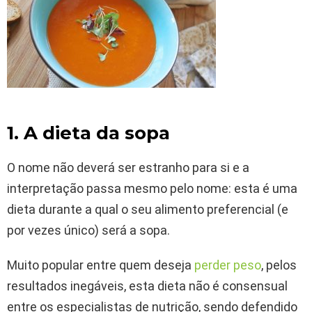
1. A dieta da sopa
O nome não deverá ser estranho para si e a
interpretação passa mesmo pelo nome: esta é uma
dieta durante a qual o seu alimento preferencial (e
por vezes único) será a sopa.
Muito popular entre quem deseja
perder peso
, pelos
resultados inegáveis, esta dieta não é consensual
entre os especialistas de nutrição, sendo defendido