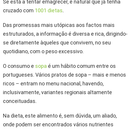
Se está a tentar emagrecer, é natural que já tenha
cruzado com
1001 dietas
.
Das promessas mais utópicas aos factos mais
estruturados, a informação é diversa e rica, dirigindo-
se diretamente àqueles que convivem, no seu
quotidiano, com o peso excessivo.
O consumo e
sopa
é um hábito comum entre os
portugueses. Vários pratos de sopa – mais e menos
ricos – entram no menu nacional, havendo,
inclusivamente, variantes regionais altamente
conceituadas.
Na dieta, este alimento é, sem dúvida, um aliado,
onde podem ser encontrados vários nutrientes