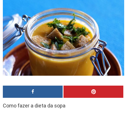
Como fazer a dieta da sopa