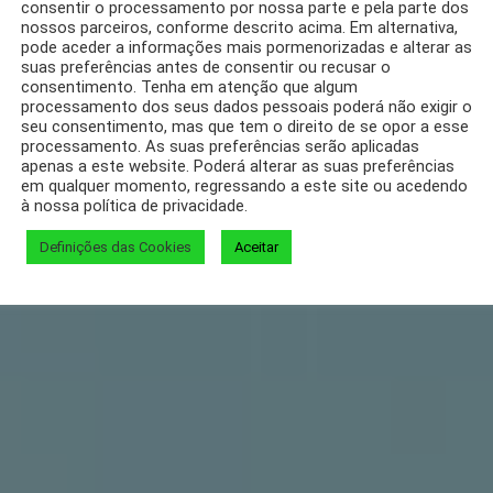
consentir o processamento por nossa parte e pela parte dos
nossos parceiros, conforme descrito acima. Em alternativa,
pode aceder a informações mais pormenorizadas e alterar as
suas preferências antes de consentir ou recusar o
consentimento. Tenha em atenção que algum
processamento dos seus dados pessoais poderá não exigir o
seu consentimento, mas que tem o direito de se opor a esse
processamento. As suas preferências serão aplicadas
apenas a este website. Poderá alterar as suas preferências
em qualquer momento, regressando a este site ou acedendo
à nossa política de privacidade.
Definições das Cookies
Aceitar