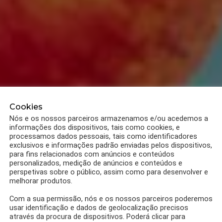
Cookies
Nós e os nossos parceiros armazenamos e/ou acedemos a
informações dos dispositivos, tais como cookies, e
processamos dados pessoais, tais como identificadores
exclusivos e informações padrão enviadas pelos dispositivos,
para fins relacionados com anúncios e conteúdos
personalizados, medição de anúncios e conteúdos e
perspetivas sobre o público, assim como para desenvolver e
melhorar produtos.
Com a sua permissão, nós e os nossos parceiros poderemos
usar identificação e dados de geolocalização precisos
através da procura de dispositivos. Poderá clicar para