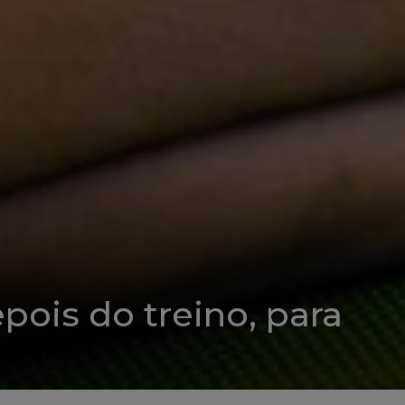
ois do treino, para