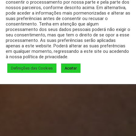
consentir o processamento por nossa parte e pela parte dos
nossos parceiros, conforme descrito acima. Em alternativa,
pode aceder a informações mais pormenorizadas e alterar as
suas preferências antes de consentir ou recusar o
consentimento. Tenha em atenção que algum
processamento dos seus dados pessoais poderá não exigir o
seu consentimento, mas que tem o direito de se opor a esse
processamento. As suas preferências serão aplicadas
apenas a este website. Poderá alterar as suas preferências
em qualquer momento, regressando a este site ou acedendo
à nossa política de privacidade.
Definições das Cookies
Aceitar