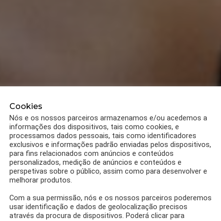
Cookies
Nós e os nossos parceiros armazenamos e/ou acedemos a
informações dos dispositivos, tais como cookies, e
processamos dados pessoais, tais como identificadores
exclusivos e informações padrão enviadas pelos dispositivos,
para fins relacionados com anúncios e conteúdos
personalizados, medição de anúncios e conteúdos e
perspetivas sobre o público, assim como para desenvolver e
melhorar produtos.
Com a sua permissão, nós e os nossos parceiros poderemos
usar identificação e dados de geolocalização precisos
através da procura de dispositivos. Poderá clicar para