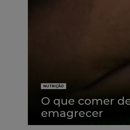
NUTRIÇÃO
O que comer dep
emagrecer