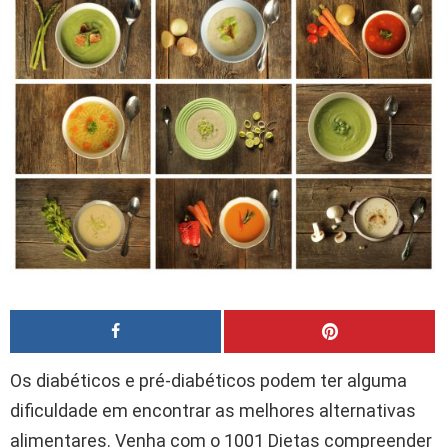
Os diabéticos e pré-diabéticos podem ter alguma
dificuldade em encontrar as melhores alternativas
alimentares. Venha com o 1001 Dietas compreender