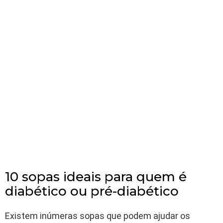
10 sopas ideais para quem é
diabético ou pré-diabético
Existem inúmeras sopas que podem ajudar os