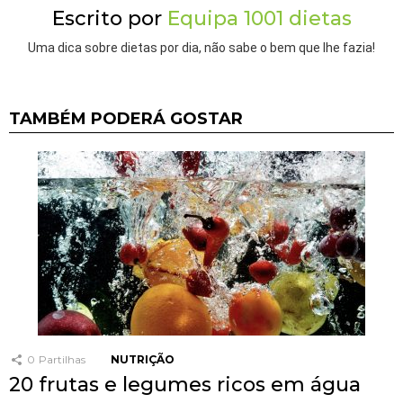
Escrito por
Equipa 1001 dietas
Uma dica sobre dietas por dia, não sabe o bem que lhe fazia!
TAMBÉM PODERÁ GOSTAR
0
Partilhas
NUTRIÇÃO
20 frutas e legumes ricos em água