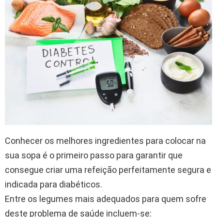
Conhecer os melhores ingredientes para colocar na
sua sopa é o primeiro passo para garantir que
consegue criar uma refeição perfeitamente segura e
indicada para diabéticos.
Entre os legumes mais adequados para quem sofre
deste problema de saúde incluem-se: