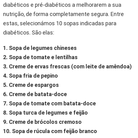
diabéticos e pré-diabéticos a melhorarem a sua
nutrição, de forma completamente segura. Entre
estas, selecionámos 10 sopas indicadas para
diabéticos. São elas:
1. Sopa de legumes chineses
2. Sopa de tomate e lentilhas
3. Creme de ervas frescas (com leite de amêndoa)
4. Sopa fria de pepino
5. Creme de espargos
6. Creme de batata-doce
7. Sopa de tomate com batata-doce
8. Sopa turca de legumes e feijão
9. Creme de brócolos cremoso
10. Sopa de rúcula com feijão branco