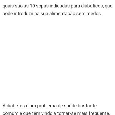
quais são as 10 sopas indicadas para diabéticos, que
pode introduzir na sua alimentação sem medos.
A diabetes é um problema de saúde bastante
comum e que tem vindo a tornar-se mais frequente.