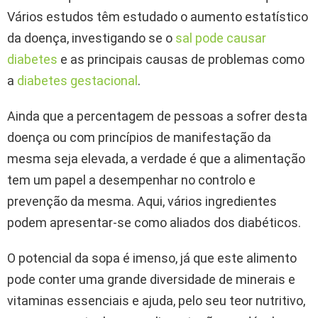
Vários estudos têm estudado o aumento estatístico
da doença, investigando se o
sal pode causar
diabetes
e as principais causas de problemas como
a
diabetes gestacional
.
Ainda que a percentagem de pessoas a sofrer desta
doença ou com princípios de manifestação da
mesma seja elevada, a verdade é que a alimentação
tem um papel a desempenhar no controlo e
prevenção da mesma. Aqui, vários ingredientes
podem apresentar-se como aliados dos diabéticos.
O potencial da sopa é imenso, já que este alimento
pode conter uma grande diversidade de minerais e
vitaminas essenciais e ajuda, pelo seu teor nutritivo,