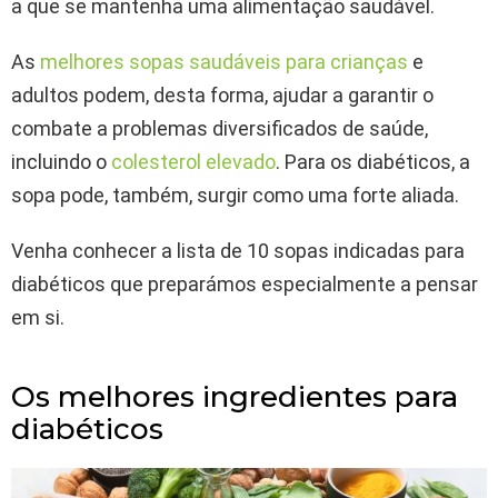
a que se mantenha uma alimentação saudável.
As
melhores sopas saudáveis para crianças
e
adultos podem, desta forma, ajudar a garantir o
combate a problemas diversificados de saúde,
incluindo o
colesterol elevado
. Para os diabéticos, a
sopa pode, também, surgir como uma forte aliada.
Venha conhecer a lista de 10 sopas indicadas para
diabéticos que preparámos especialmente a pensar
em si.
Os melhores ingredientes para
diabéticos