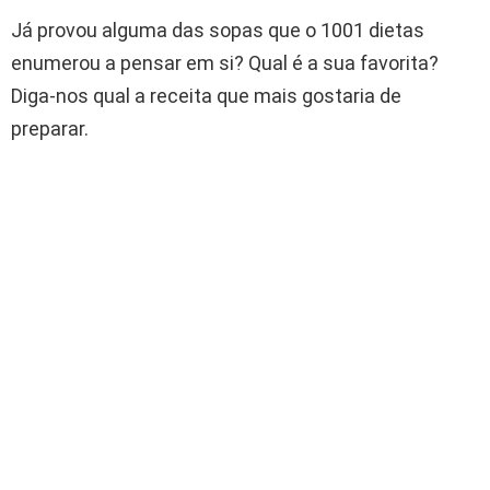
Já provou alguma das sopas que o 1001 dietas
enumerou a pensar em si? Qual é a sua favorita?
Diga-nos qual a receita que mais gostaria de
preparar.